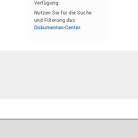
Verfügung.
Nutzen Sie für die Suche
und Filterung das
Dokumenten-Center
.