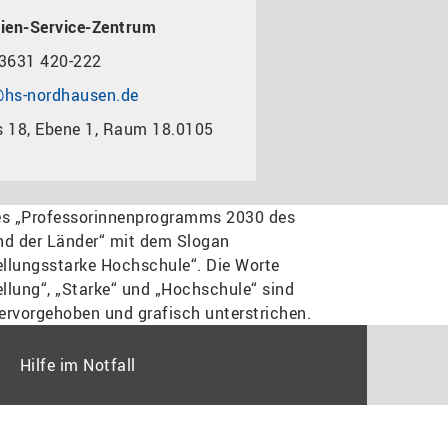
ien-Service-Zentrum
3631 420-222
hs-nordhausen.de
 18, Ebene 1, Raum 18.0105
Hilfe im Notfall