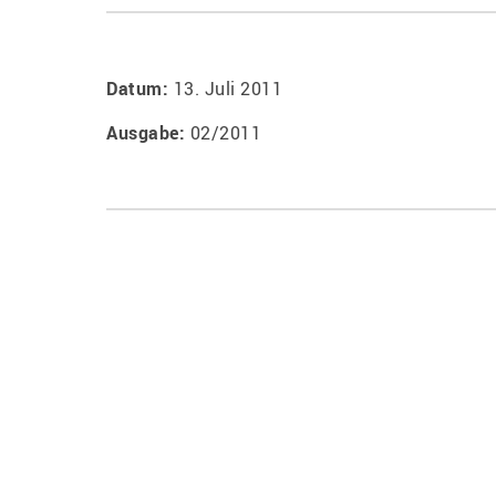
Datum:
13. Juli 2011
Ausgabe:
02/2011