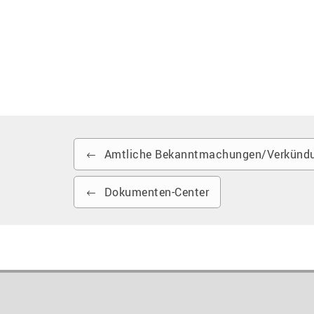
Amtliche Bekanntmachungen/Verkündu
Dokumenten-Center