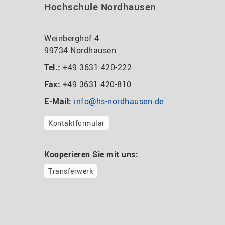
Hochschule Nordhausen
Weinberghof 4
99734 Nordhausen
Tel.:
+49 3631 420-222
Fax:
+49 3631 420-810
E-Mail:
info@hs-nordhausen.de
Kontaktformular
Kooperieren Sie mit uns:
Transferwerk