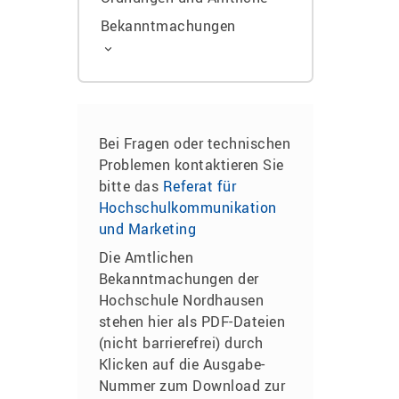
Bekanntmachungen
Bei Fragen oder technischen
Problemen kontaktieren Sie
bitte das
Referat für
Hochschulkommunikation
und Marketing
Die Amtlichen
Bekanntmachungen der
Hochschule Nordhausen
stehen hier als PDF-Dateien
(nicht barrierefrei) durch
Klicken auf die Ausgabe-
Nummer zum Download zur