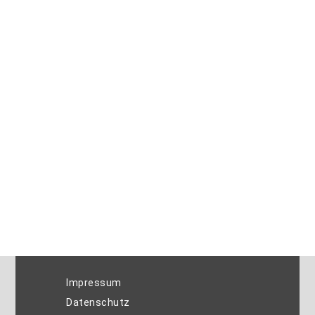
Impressum
Datenschutz