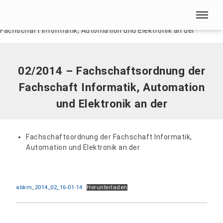
Menü überspringen
Home
|
Dokumente
|
02/2014 – Fachschaftsordnung der
Fachschaft Informatik, Automation und Elektronik an der
Menü überspringen
02/2014 – Fachschaftsordnung der
Fachschaft Informatik, Automation
und Elektronik an der
Fachschaftsordnung der Fachschaft Informatik,
Automation und Elektronik an der
abkm_2014_02_16-01-14
Herunterladen