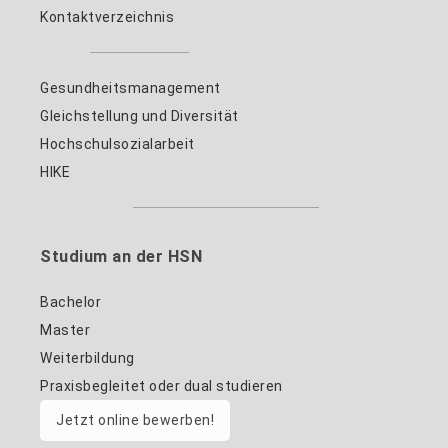
Kontaktverzeichnis
Gesundheitsmanagement
Gleichstellung und Diversität
Hochschulsozialarbeit
HIKE
Studium an der HSN
Bachelor
Master
Weiterbildung
Praxisbegleitet oder dual studieren
Jetzt online bewerben!