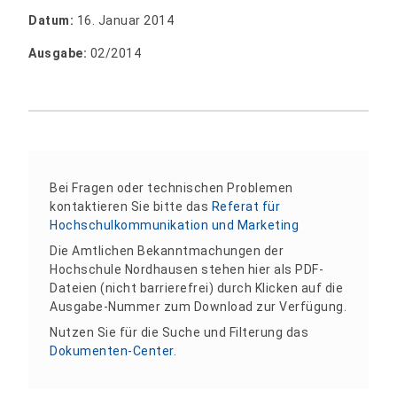
Datum:
16. Januar 2014
Ausgabe:
02/2014
Bei Fragen oder technischen Problemen
kontaktieren Sie bitte das
Referat für
Hochschulkommunikation und Marketing
Die Amtlichen Bekanntmachungen der
Hochschule Nordhausen stehen hier als PDF-
Dateien (nicht barrierefrei) durch Klicken auf die
Ausgabe-Nummer zum Download zur Verfügung.
Nutzen Sie für die Suche und Filterung das
Dokumenten-Center
.