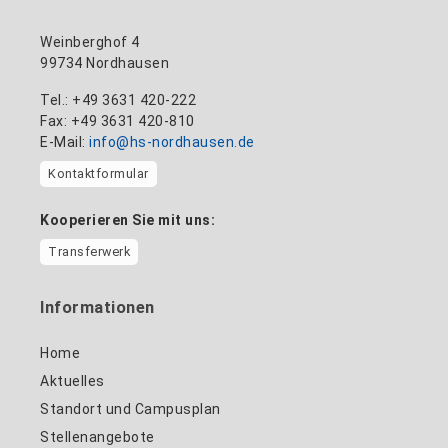
Weinberghof 4
99734 Nordhausen
Tel.: +49 3631 420-222
Fax: +49 3631 420-810
E-Mail:
info@hs-nordhausen.de
Kontaktformular
Kooperieren Sie mit uns:
Transferwerk
Informationen
Home
Aktuelles
Standort und Campusplan
Stellenangebote