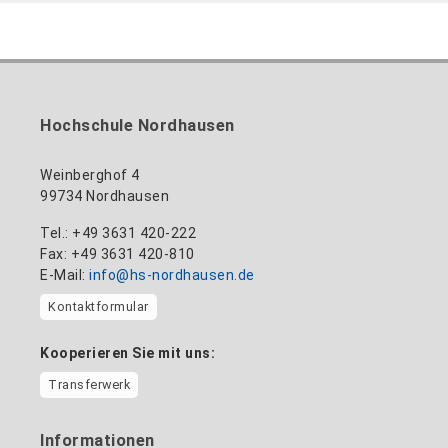
Hochschule Nordhausen
Weinberghof 4
99734 Nordhausen
Tel.: +49 3631 420-222
Fax: +49 3631 420-810
E-Mail:
info@hs-nordhausen.de
Kontaktformular
Kooperieren Sie mit uns:
Transferwerk
Informationen