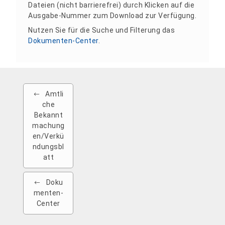
Dateien (nicht barrierefrei) durch Klicken auf die
Ausgabe-Nummer zum Download zur Verfügung.
Nutzen Sie für die Suche und Filterung das
Dokumenten-Center
.
Amtli
che
Bekannt
machung
en/Verkü
ndungsbl
att
Doku
menten-
Center