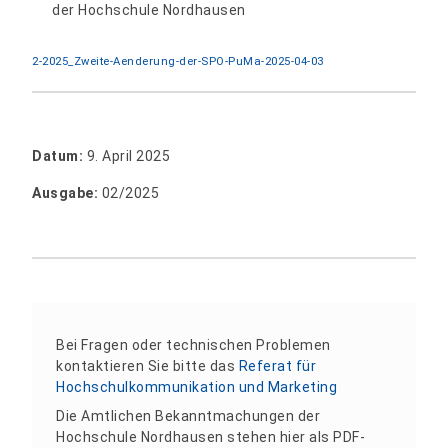
der Hochschule Nordhausen
2-2025_Zweite-Aenderung-der-SPO-PuMa-2025-04-03
Datum:
9. April 2025
Ausgabe:
02/2025
Bei Fragen oder technischen Problemen
kontaktieren Sie bitte das
Referat für
Hochschulkommunikation und Marketing
Die Amtlichen Bekanntmachungen der
Hochschule Nordhausen stehen hier als PDF-