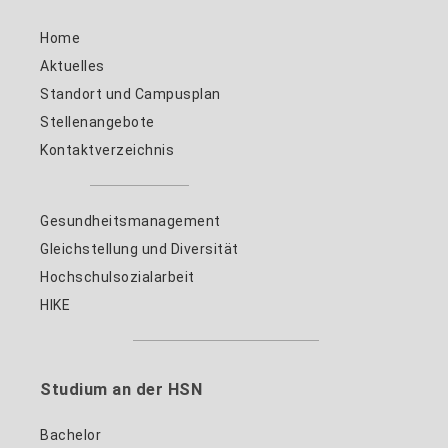
Home
Aktuelles
Standort und Campusplan
Stellenangebote
Kontaktverzeichnis
Gesundheitsmanagement
Gleichstellung und Diversität
Hochschulsozialarbeit
HIKE
Studium an der HSN
Bachelor