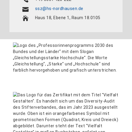
ssz@hs-nordhausen.de
Haus 18, Ebene 1, Raum 18.0105