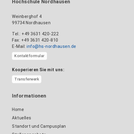
Hochschule Nordhausen
Weinberghof 4
99734 Nordhausen
Tel.: +49 3631 420-222
Fax: +49 3631 420-810
E-Mail:
info@hs-nordhausen.de
Kontaktformular
Kooperieren Sie mit uns:
Transferwerk
Informationen
Home
Aktuelles
Standort und Campusplan