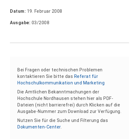
Datum:
19. Februar 2008
Ausgabe:
03/2008
Bei Fragen oder technischen Problemen
kontaktieren Sie bitte das
Referat für
Hochschulkommunikation und Marketing
Die Amtlichen Bekanntmachungen der
Hochschule Nordhausen stehen hier als PDF-
Dateien (nicht barrierefrei) durch Klicken auf die
Ausgabe-Nummer zum Download zur Verfügung.
Nutzen Sie für die Suche und Filterung das
Dokumenten-Center
.