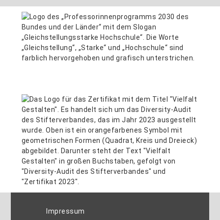
Impressum