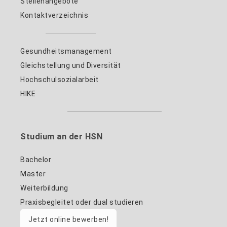
Stellenangebote
Kontaktverzeichnis
Gesundheitsmanagement
Gleichstellung und Diversität
Hochschulsozialarbeit
HIKE
Studium an der HSN
Bachelor
Master
Weiterbildung
Praxisbegleitet oder dual studieren
Jetzt online bewerben!