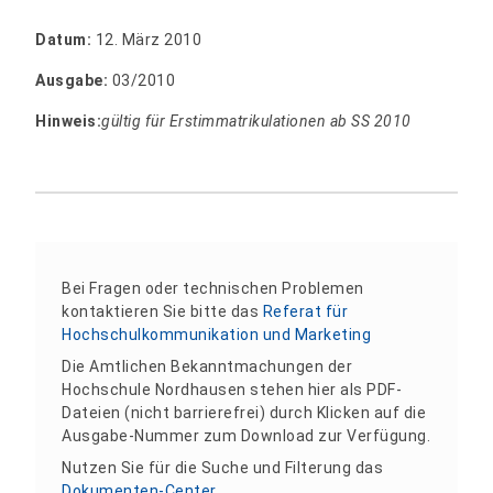
Datum:
12. März 2010
Ausgabe:
03/2010
Hinweis:
gültig für Erstimmatrikulationen ab SS 2010
Bei Fragen oder technischen Problemen
kontaktieren Sie bitte das
Referat für
Hochschulkommunikation und Marketing
Die Amtlichen Bekanntmachungen der
Hochschule Nordhausen stehen hier als PDF-
Dateien (nicht barrierefrei) durch Klicken auf die
Ausgabe-Nummer zum Download zur Verfügung.
Nutzen Sie für die Suche und Filterung das
Dokumenten-Center
.