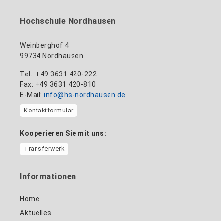
Hochschule Nordhausen
Weinberghof 4
99734 Nordhausen
Tel.: +49 3631 420-222
Fax: +49 3631 420-810
E-Mail:
info@hs-nordhausen.de
Kontaktformular
Kooperieren Sie mit uns:
Transferwerk
Informationen
Home
Aktuelles