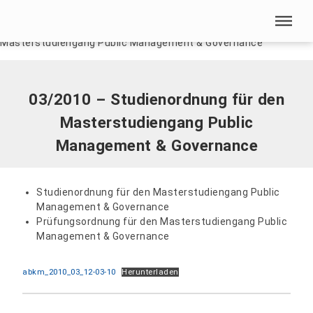
Menü überspringen
Home
|
Dokumente
|
03/2010 – Studienordnung für den
Masterstudiengang Public Management & Governance
Menü überspringen
03/2010 – Studienordnung für den
Masterstudiengang Public
Management & Governance
Studienordnung für den Masterstudiengang Public
Management & Governance
Prüfungsordnung für den Masterstudiengang Public
Management & Governance
abkm_2010_03_12-03-10
Herunterladen