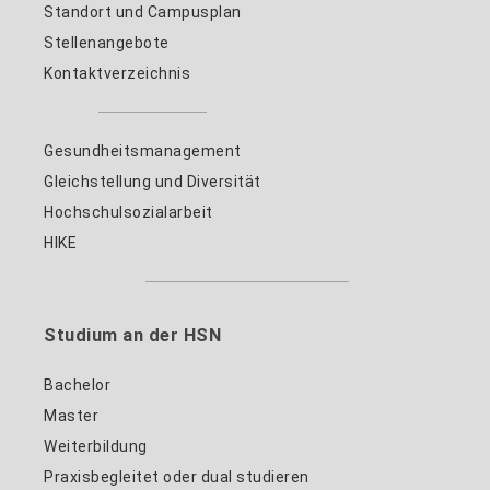
Standort und Campusplan
Stellenangebote
Kontaktverzeichnis
Gesundheitsmanagement
Gleichstellung und Diversität
Hochschulsozialarbeit
HIKE
Studium an der HSN
Bachelor
Master
Weiterbildung
Praxisbegleitet oder dual studieren