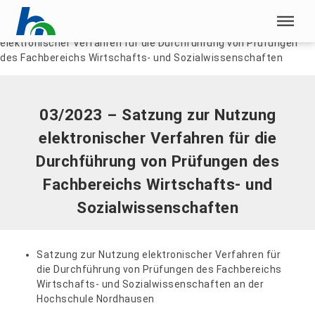
Menü überspringen
Home
|
Dokumente
|
03/2023 – Satzung zur Nutzung
elektronischer Verfahren für die Durchführung von Prüfungen
Menü überspringen
des Fachbereichs Wirtschafts- und Sozialwissenschaften
03/2023 – Satzung zur Nutzung
elektronischer Verfahren für die
Durchführung von Prüfungen des
Fachbereichs Wirtschafts- und
Sozialwissenschaften
Satzung zur Nutzung elektronischer Verfahren für
die Durchführung von Prüfungen des Fachbereichs
Wirtschafts- und Sozialwissenschaften an der
Hochschule Nordhausen