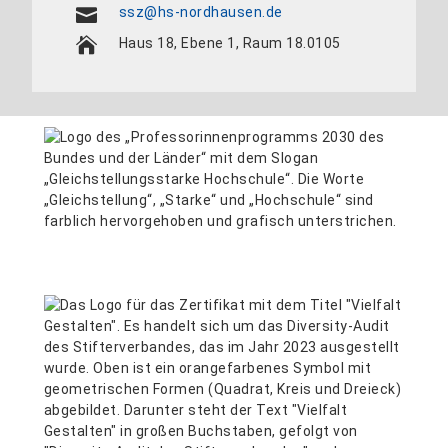
ssz@hs-nordhausen.de
Haus 18, Ebene 1, Raum 18.0105