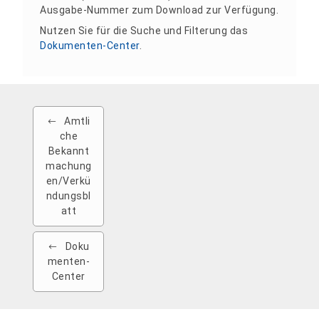
Ausgabe-Nummer zum Download zur Verfügung.
Nutzen Sie für die Suche und Filterung das
Dokumenten-Center
.
Amtli
che
Bekannt
machung
en/Verkü
ndungsbl
att
Doku
menten-
Center