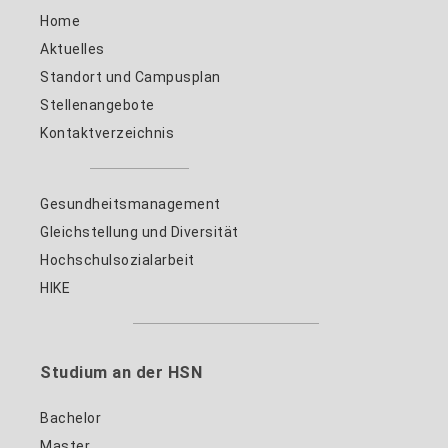
Home
Aktuelles
Standort und Campusplan
Stellenangebote
Kontaktverzeichnis
Gesundheitsmanagement
Gleichstellung und Diversität
Hochschulsozialarbeit
HIKE
Studium an der HSN
Bachelor
Master