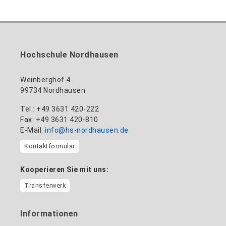
Hochschule Nordhausen
Weinberghof 4
99734 Nordhausen
Tel.: +49 3631 420-222
Fax: +49 3631 420-810
E-Mail:
info@hs-nordhausen.de
Kontaktformular
Kooperieren Sie mit uns:
Transferwerk
Informationen