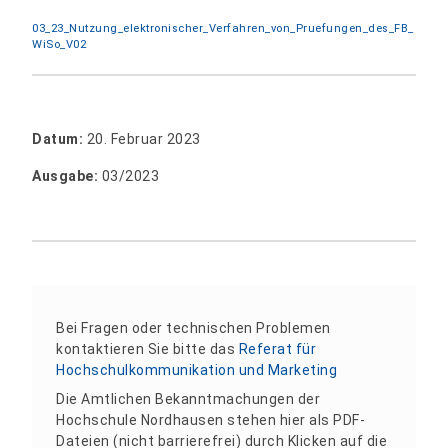
03_23_Nutzung_elektronischer_Verfahren_von_Pruefungen_des_FB_
WiSo_V02
Datum:
20. Februar 2023
Ausgabe:
03/2023
Bei Fragen oder technischen Problemen
kontaktieren Sie bitte das
Referat für
Hochschulkommunikation und Marketing
Die Amtlichen Bekanntmachungen der
Hochschule Nordhausen stehen hier als PDF-
Dateien (nicht barrierefrei) durch Klicken auf die