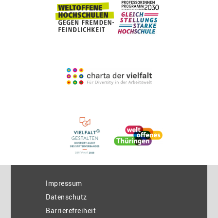
Impressum
Datenschutz
Barrierefreiheit