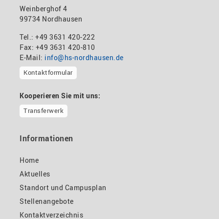
Weinberghof 4
99734 Nordhausen
Tel.: +49 3631 420-222
Fax: +49 3631 420-810
E-Mail:
info@hs-nordhausen.de
Kontaktformular
Kooperieren Sie mit uns:
Transferwerk
Informationen
Home
Aktuelles
Standort und Campusplan
Stellenangebote
Kontaktverzeichnis