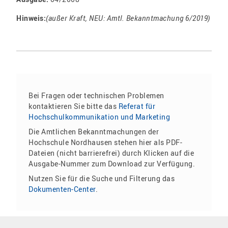
Hinweis:
(außer Kraft, NEU: Amtl. Bekanntmachung 6/2019)
Bei Fragen oder technischen Problemen
kontaktieren Sie bitte das
Referat für
Hochschulkommunikation und Marketing
Die Amtlichen Bekanntmachungen der
Hochschule Nordhausen stehen hier als PDF-
Dateien (nicht barrierefrei) durch Klicken auf die
Ausgabe-Nummer zum Download zur Verfügung.
Nutzen Sie für die Suche und Filterung das
Dokumenten-Center
.