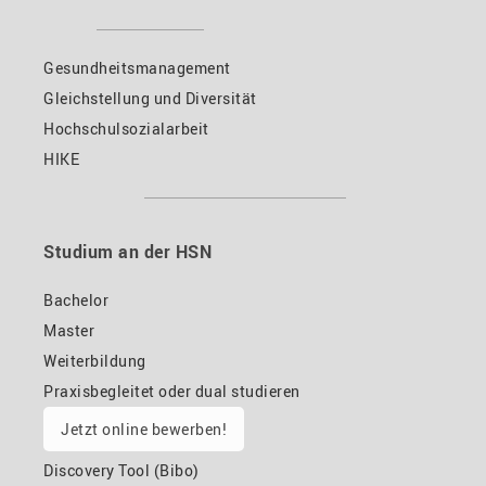
Gesundheitsmanagement
Gleichstellung und Diversität
Hochschulsozialarbeit
HIKE
Studium an der HSN
Bachelor
Master
Weiterbildung
Praxisbegleitet oder dual studieren
Jetzt online bewerben!
Discovery Tool (Bibo)