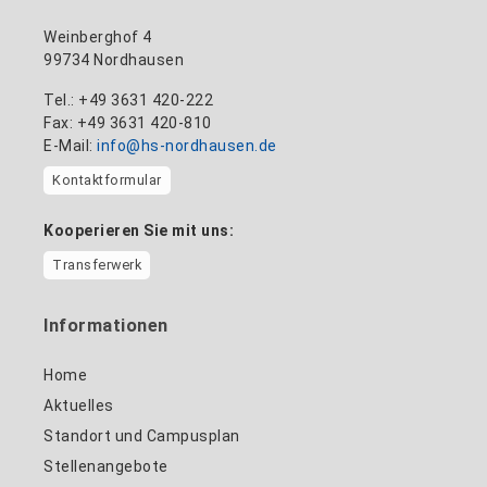
Weinberghof 4
99734 Nordhausen
Tel.: +49 3631 420-222
Fax: +49 3631 420-810
E-Mail:
info@hs-nordhausen.de
Kontaktformular
Kooperieren Sie mit uns:
Transferwerk
Informationen
Home
Aktuelles
Standort und Campusplan
Stellenangebote