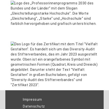
Impressum
Datenschutz