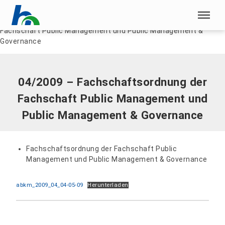
Menü überspringen
Home
|
Dokumente
|
04/2009 – Fachschaftsordnung der
Fachschaft Public Management und Public Management &
Menü überspringen
Governance
04/2009 – Fachschaftsordnung der
Fachschaft Public Management und
Public Management & Governance
Fachschaftsordnung der Fachschaft Public
Management und Public Management & Governance
abkm_2009_04_04-05-09
Herunterladen