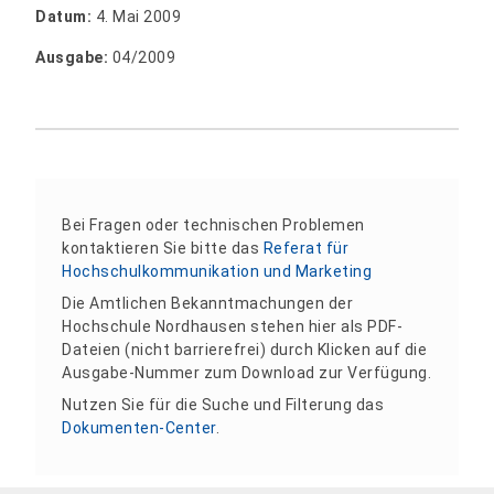
Datum:
4. Mai 2009
Ausgabe:
04/2009
Bei Fragen oder technischen Problemen
kontaktieren Sie bitte das
Referat für
Hochschulkommunikation und Marketing
Die Amtlichen Bekanntmachungen der
Hochschule Nordhausen stehen hier als PDF-
Dateien (nicht barrierefrei) durch Klicken auf die
Ausgabe-Nummer zum Download zur Verfügung.
Nutzen Sie für die Suche und Filterung das
Dokumenten-Center
.