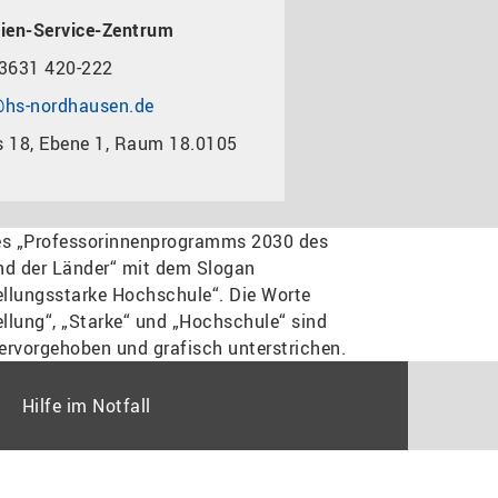
ien-Service-Zentrum
3631 420-222
hs-nordhausen.de
 18, Ebene 1, Raum 18.0105
Hilfe im Notfall