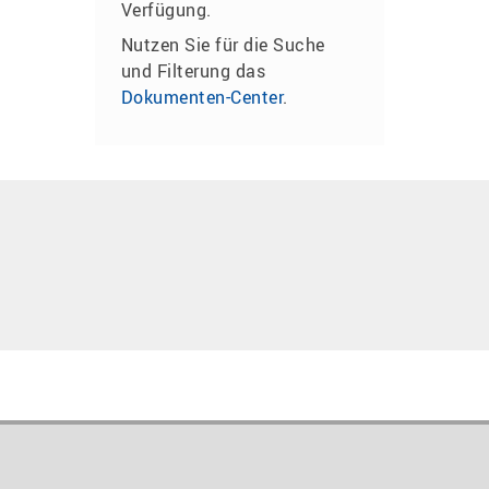
Verfügung.
Nutzen Sie für die Suche
und Filterung das
Dokumenten-Center
.