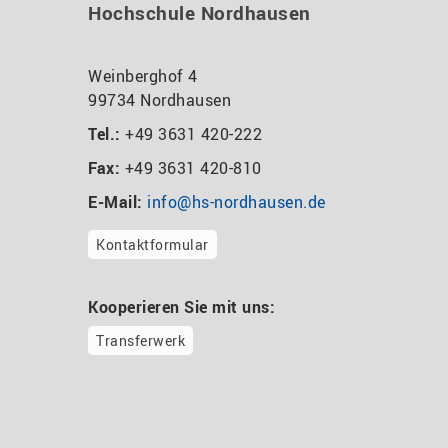
Hochschule Nordhausen
Weinberghof 4
99734 Nordhausen
Tel.:
+49 3631 420-222
Fax:
+49 3631 420-810
E-Mail:
info@hs-nordhausen.de
Kontaktformular
Kooperieren Sie mit uns:
Transferwerk