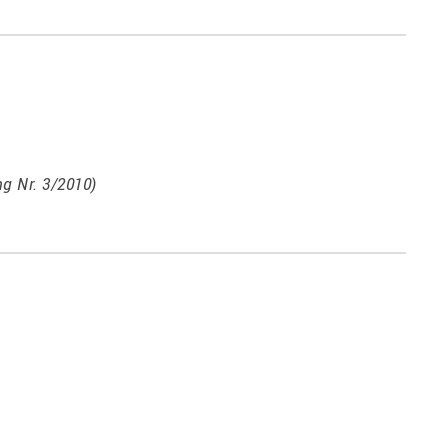
g Nr. 3/2010)