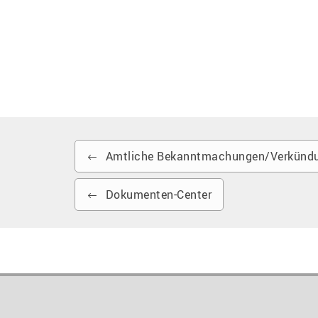
Amtliche Bekanntmachungen/Verkündu
Dokumenten-Center