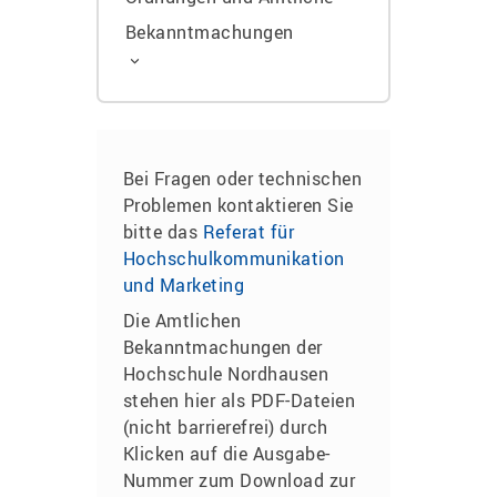
Bekanntmachungen
Bei Fragen oder technischen
Problemen kontaktieren Sie
bitte das
Referat für
Hochschulkommunikation
und Marketing
Die Amtlichen
Bekanntmachungen der
Hochschule Nordhausen
stehen hier als PDF-Dateien
(nicht barrierefrei) durch
Klicken auf die Ausgabe-
Nummer zum Download zur