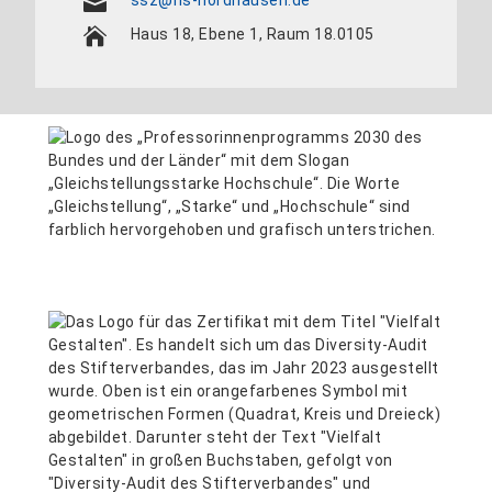
Haus 18, Ebene 1, Raum 18.0105