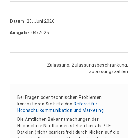
Datum:
25. Juni 2026
Ausgabe:
04/2026
Zulassung, Zulassungsbeschränkung,
Zulassungszahlen
Bei Fragen oder technischen Problemen
kontaktieren Sie bitte das
Referat für
Hochschulkommunikation und Marketing
Die Amtlichen Bekanntmachungen der
Hochschule Nordhausen stehen hier als PDF-
Dateien (nicht barrierefrei) durch Klicken auf die