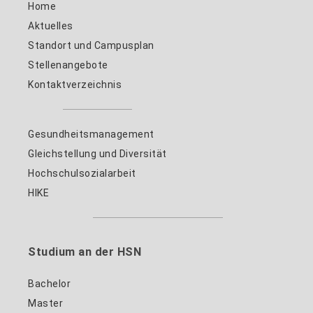
Home
Aktuelles
Standort und Campusplan
Stellenangebote
Kontaktverzeichnis
Gesundheitsmanagement
Gleichstellung und Diversität
Hochschulsozialarbeit
HIKE
Studium an der HSN
Bachelor
Master