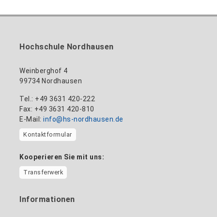
Hochschule Nordhausen
Weinberghof 4
99734 Nordhausen
Tel.: +49 3631 420-222
Fax: +49 3631 420-810
E-Mail:
info@hs-nordhausen.de
Kontaktformular
Kooperieren Sie mit uns:
Transferwerk
Informationen