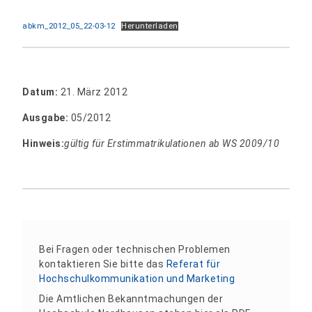
abkm_2012_05_22-03-12
Herunterladen
Datum:
21. März 2012
Ausgabe:
05/2012
Hinweis:
gültig für Erstimmatrikulationen ab WS 2009/10
Bei Fragen oder technischen Problemen
kontaktieren Sie bitte das
Referat für
Hochschulkommunikation und Marketing
Die Amtlichen Bekanntmachungen der