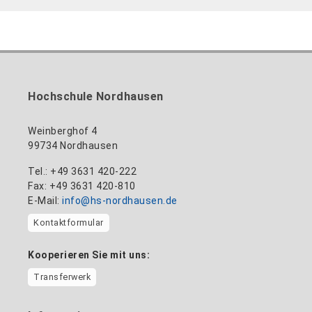
Hochschule Nordhausen
Weinberghof 4
99734 Nordhausen
Tel.: +49 3631 420-222
Fax: +49 3631 420-810
E-Mail:
info@hs-nordhausen.de
Kontaktformular
Kooperieren Sie mit uns:
Transferwerk