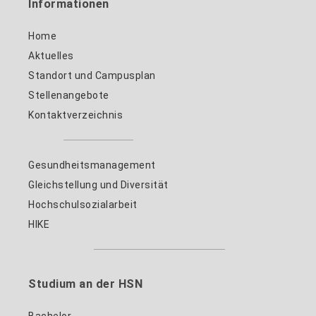
Informationen
Home
Aktuelles
Standort und Campusplan
Stellenangebote
Kontaktverzeichnis
Gesundheitsmanagement
Gleichstellung und Diversität
Hochschulsozialarbeit
HIKE
Studium an der HSN