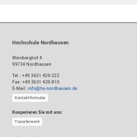
Hochschule Nordhausen
Weinberghof 4
99734 Nordhausen
Tel.: +49 3631 420-222
Fax: +49 3631 420-810
E-Mail:
info@hs-nordhausen.de
Kontaktformular
Kooperieren Sie mit uns:
Transferwerk