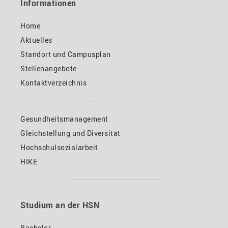
Informationen
Home
Aktuelles
Standort und Campusplan
Stellenangebote
Kontaktverzeichnis
Gesundheitsmanagement
Gleichstellung und Diversität
Hochschulsozialarbeit
HIKE
Studium an der HSN
Bachelor