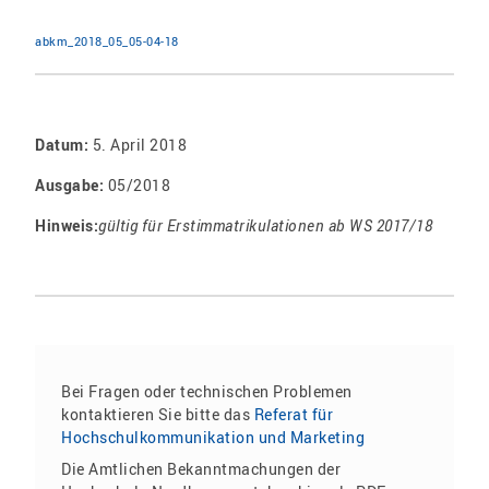
abkm_2018_05_05-04-18
Datum:
5. April 2018
Ausgabe:
05/2018
Hinweis:
gültig für Erstimmatrikulationen ab WS 2017/18
Bei Fragen oder technischen Problemen
kontaktieren Sie bitte das
Referat für
Hochschulkommunikation und Marketing
Die Amtlichen Bekanntmachungen der