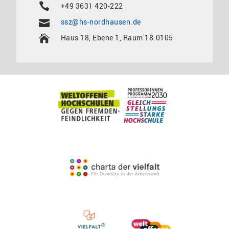
+49 3631 420-222
ssz@hs-nordhausen.de
Haus 18, Ebene 1, Raum 18.0105