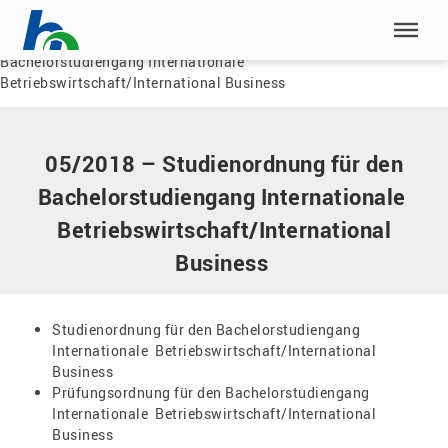
Menü überspringen
Home
|
Dokumente
|
05/2018 – Studienordnung für den
Bachelorstudiengang Internationale
Menü überspringen
Betriebswirtschaft/International Business
05/2018 – Studienordnung für den
Bachelorstudiengang Internationale
Betriebswirtschaft/International
Business
Studienordnung für den Bachelorstudiengang
Internationale Betriebswirtschaft/International
Business
Prüfungsordnung für den Bachelorstudiengang
Internationale Betriebswirtschaft/International
Business