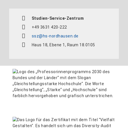
Studien-Service-Zentrum
+49 3631 420-222
ssz@hs-nordhausen.de
Haus 18, Ebene 1, Raum 18.0105