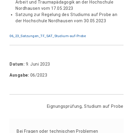
Arbeit und Traumapädagogik an der Hochschule
Nordhausen vom 17.05.2023
Satzung zur Regelung des Studiums auf Probe an
der Hochschule Nordhausen vom 30.05.2023
06_23_Satzungen_TF_SAT_Studium-auf-Probe
Datum:
9. Juni 2023
Ausgabe:
06/2023
Eignungsprüfung, Studium auf Probe
Bei Fragen oder technischen Problemen