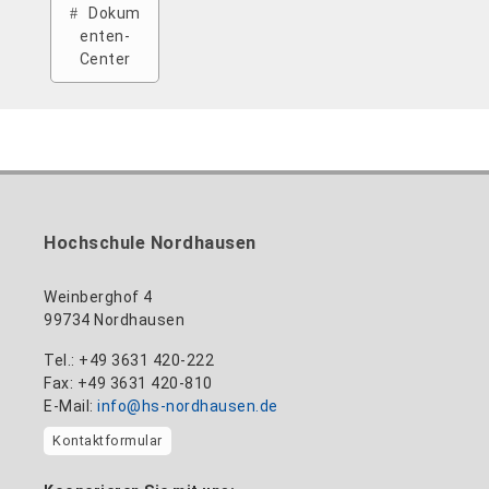
Dokum
enten-
Center
Hochschule Nordhausen
Weinberghof 4
99734 Nordhausen
Tel.: +49 3631 420-222
Fax: +49 3631 420-810
E-Mail:
info@hs-nordhausen.de
Kontaktformular