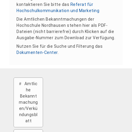
kontaktieren Sie bitte das
Referat für
Hochschulkommunikation und Marketing
Die Amtlichen Bekanntmachungen der
Hochschule Nordhausen stehen hier als PDF-
Dateien (nicht barrierefrei) durch Klicken auf die
Ausgabe-Nummer zum Download zur Verfügung.
Nutzen Sie für die Suche und Filterung das
Dokumenten-Center
.
Amtlic
he
Bekannt
machung
en/Verkü
ndungsbl
att