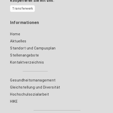
Kooperieren Sie mit uns:
Transferwerk
Informationen
Home
Aktuelles
Standort und Campusplan
Stellenangebote
Kontaktverzeichnis
Gesundheitsmanagement
Gleichstellung und Diversität
Hochschulsozialarbeit
HIKE