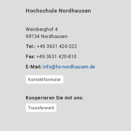
Hochschule Nordhausen
Weinberghof 4
99734 Nordhausen
+49 3631 420-222
Tel.:
+49 3631 420-810
Fax:
info@hs-nordhausen.de
E-Mail:
Kontaktformular
Kooperieren Sie mit uns:
Transferwerk