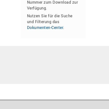
Nummer zum Download zur
Verfügung.
Nutzen Sie für die Suche
und Filterung das
Dokumenten-Center
.