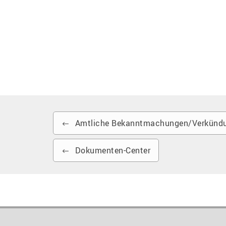
Amtliche Bekanntmachungen/Verkündu
Dokumenten-Center