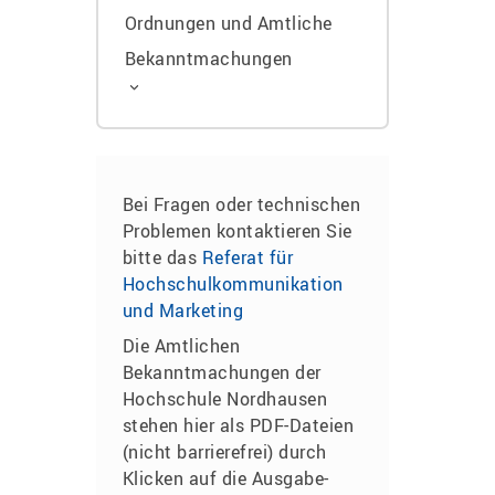
Ordnungen und Amtliche
Bekanntmachungen
Bei Fragen oder technischen
Problemen kontaktieren Sie
bitte das
Referat für
Hochschulkommunikation
und Marketing
Die Amtlichen
Bekanntmachungen der
Hochschule Nordhausen
stehen hier als PDF-Dateien
(nicht barrierefrei) durch
Klicken auf die Ausgabe-