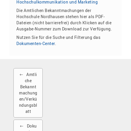
Hochschulkommunikation und Marketing
Die Amtlichen Bekanntmachungen der
Hochschule Nordhausen stehen hier als PDF-
Dateien (nicht barrierefrei) durch Klicken auf die
Ausgabe-Nummer zum Download zur Verfügung.
Nutzen Sie für die Suche und Filterung das
Dokumenten-Center
.
Amtli
che
Bekannt
machung
en/Verkü
ndungsbl
att
Doku