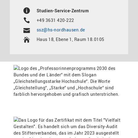
Studien-Service-Zentrum
+49 3631 420-222
ssz@hs-nordhausen.de
Haus 18, Ebene 1, Raum 18.0105