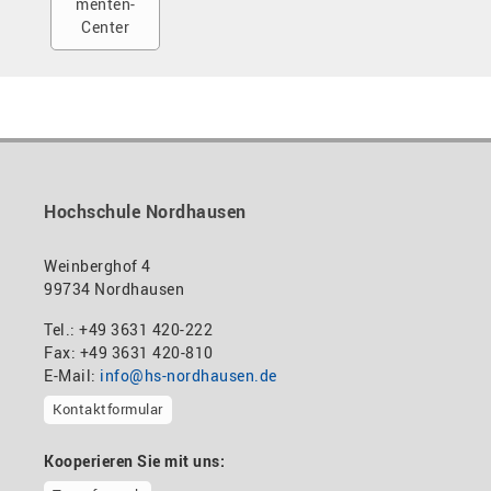
menten-
Center
Hochschule Nordhausen
Weinberghof 4
99734 Nordhausen
Tel.: +49 3631 420-222
Fax: +49 3631 420-810
E-Mail:
info@hs-nordhausen.de
Kontaktformular
Kooperieren Sie mit uns: