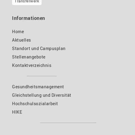
Transferwerk
Informationen
Home
Aktuelles
Standort und Campusplan
Stellenangebote
Kontaktverzeichnis
Gesundheitsmanagement
Gleichstellung und Diversität
Hochschulsozialarbeit
HIKE