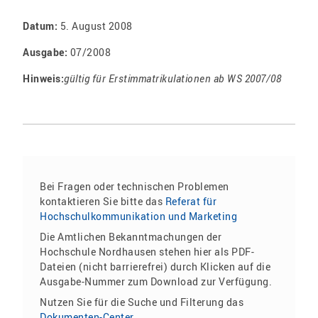
Datum:
5. August 2008
Ausgabe:
07/2008
Hinweis:
gültig für Erstimmatrikulationen ab WS 2007/08
Bei Fragen oder technischen Problemen
kontaktieren Sie bitte das
Referat für
Hochschulkommunikation und Marketing
Die Amtlichen Bekanntmachungen der
Hochschule Nordhausen stehen hier als PDF-
Dateien (nicht barrierefrei) durch Klicken auf die
Ausgabe-Nummer zum Download zur Verfügung.
Nutzen Sie für die Suche und Filterung das
Dokumenten-Center
.