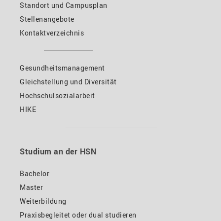
Standort und Campusplan
Stellenangebote
Kontaktverzeichnis
Gesundheitsmanagement
Gleichstellung und Diversität
Hochschulsozialarbeit
HIKE
Studium an der HSN
Bachelor
Master
Weiterbildung
Praxisbegleitet oder dual studieren