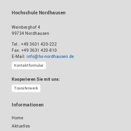
Hochschule Nordhausen
Weinberghof 4
99734 Nordhausen
Tel.: +49 3631 420-222
Fax: +49 3631 420-810
E-Mail:
info@hs-nordhausen.de
Kontaktformular
Kooperieren Sie mit uns:
Transferwerk
Informationen
Home
Aktuelles