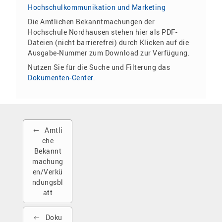
Hochschulkommunikation und Marketing
Die Amtlichen Bekanntmachungen der
Hochschule Nordhausen stehen hier als PDF-
Dateien (nicht barrierefrei) durch Klicken auf die
Ausgabe-Nummer zum Download zur Verfügung.
Nutzen Sie für die Suche und Filterung das
Dokumenten-Center
.
Amtli
che
Bekannt
machung
en/Verkü
ndungsbl
att
Doku