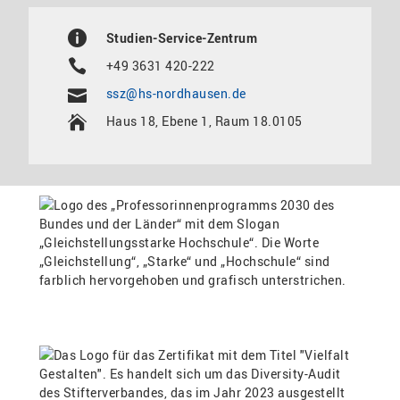
Studien-Service-Zentrum
+49 3631 420-222
ssz@hs-nordhausen.de
Haus 18, Ebene 1, Raum 18.0105