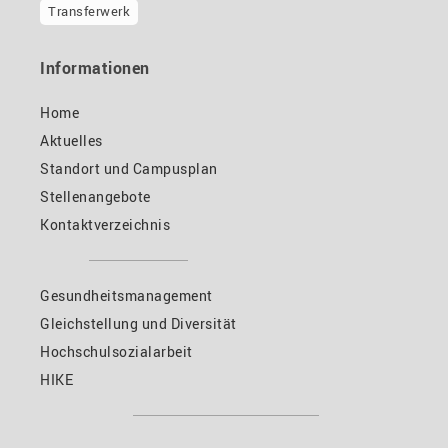
Transferwerk
Informationen
Home
Aktuelles
Standort und Campusplan
Stellenangebote
Kontaktverzeichnis
Gesundheitsmanagement
Gleichstellung und Diversität
Hochschulsozialarbeit
HIKE