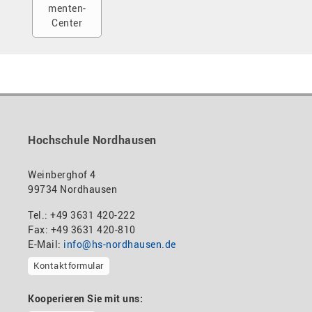
menten-
Center
Hochschule Nordhausen
Weinberghof 4
99734 Nordhausen
Tel.: +49 3631 420-222
Fax: +49 3631 420-810
E-Mail:
info@hs-nordhausen.de
Kontaktformular
Kooperieren Sie mit uns: