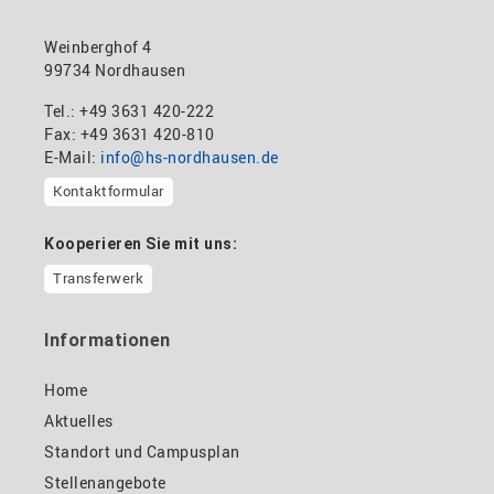
Weinberghof 4
99734 Nordhausen
Tel.: +49 3631 420-222
Fax: +49 3631 420-810
E-Mail:
info@hs-nordhausen.de
Kontaktformular
Kooperieren Sie mit uns:
Transferwerk
Informationen
Home
Aktuelles
Standort und Campusplan
Stellenangebote