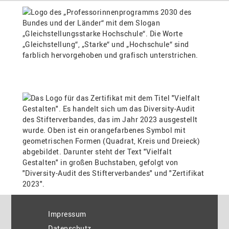
Impressum
Datenschutz