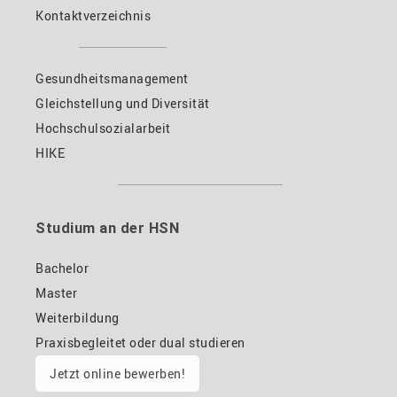
Kontaktverzeichnis
Gesundheitsmanagement
Gleichstellung und Diversität
Hochschulsozialarbeit
HIKE
Studium an der HSN
Bachelor
Master
Weiterbildung
Praxisbegleitet oder dual studieren
Jetzt online bewerben!