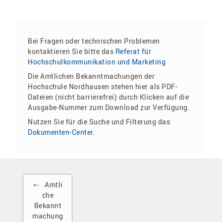
Bei Fragen oder technischen Problemen
kontaktieren Sie bitte das
Referat für
Hochschulkommunikation und Marketing
Die Amtlichen Bekanntmachungen der
Hochschule Nordhausen stehen hier als PDF-
Dateien (nicht barrierefrei) durch Klicken auf die
Ausgabe-Nummer zum Download zur Verfügung.
Nutzen Sie für die Suche und Filterung das
Dokumenten-Center
.
Amtli
che
Bekannt
machung