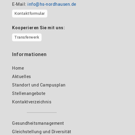
E-Mail:
info@hs-nordhausen.de
Kontaktformular
Kooperieren Sie mit uns:
Transferwerk
Informationen
Home
Aktuelles
Standort und Campusplan
Stellenangebote
Kontaktverzeichnis
Gesundheitsmanagement
Gleichstellung und Diversität