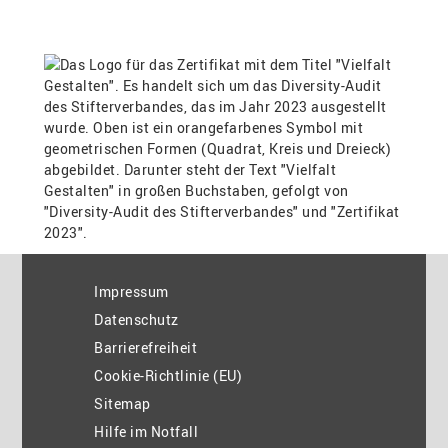
Impressum
Datenschutz
Barrierefreiheit
Cookie-Richtlinie (EU)
Sitemap
Hilfe im Notfall