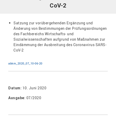
CoV-2
Satzung zur vorübergehenden Ergänzung und
Änderung von Bestimmungen der Prüfungsordnungen
des Fachbereichs Wirtschafts- und
Sozialwissenschaften aufgrund von Maßnahmen zur
Eindämmung der Ausbreitung des Coronavirus SARS-
CoV-2
abkm_2020_07_10-06-20
10. Juni 2020
Datum:
07/2020
Ausgabe: