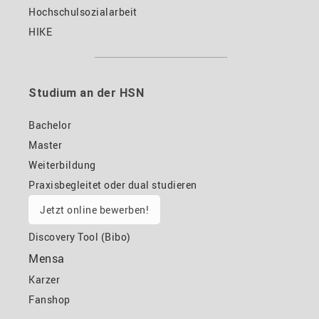
Hochschulsozialarbeit
HIKE
Studium an der HSN
Bachelor
Master
Weiterbildung
Praxisbegleitet oder dual studieren
Jetzt online bewerben!
Discovery Tool (Bibo)
Mensa
Karzer
Fanshop