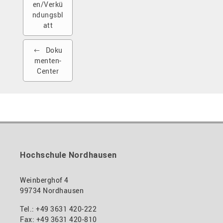
en/Verkü
ndungsbl
att
Doku
menten-
Center
Hochschule Nordhausen
Weinberghof 4
99734 Nordhausen
Tel.: +49 3631 420-222
Fax: +49 3631 420-810