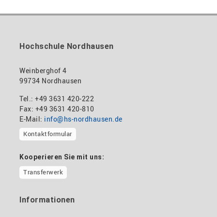
Hochschule Nordhausen
Weinberghof 4
99734 Nordhausen
Tel.: +49 3631 420-222
Fax: +49 3631 420-810
E-Mail:
info@hs-nordhausen.de
Kontaktformular
Kooperieren Sie mit uns:
Transferwerk
Informationen