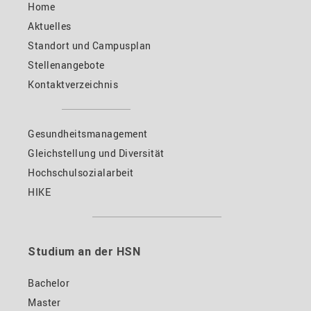
Home
Aktuelles
Standort und Campusplan
Stellenangebote
Kontaktverzeichnis
Gesundheitsmanagement
Gleichstellung und Diversität
Hochschulsozialarbeit
HIKE
Studium an der HSN
Bachelor
Master