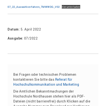
07_22_Auswahlverfahren_TMWWDG_V02
Herunterladen
5. April 2022
Datum:
07/2022
Ausgabe:
Bei Fragen oder technischen Problemen
kontaktieren Sie bitte das
Referat für
Hochschulkommunikation und Marketing
Die Amtlichen Bekanntmachungen der
Hochschule Nordhausen stehen hier als PDF-
Dateien (nicht barrierefrei) durch Klicken auf die