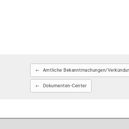
Amtliche Bekanntmachungen/Verkündun
Dokumenten-Center