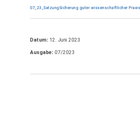
07_23_SatzungSicherung guter wissenschaftlicher Prax
Datum:
12. Juni 2023
Ausgabe:
07/2023