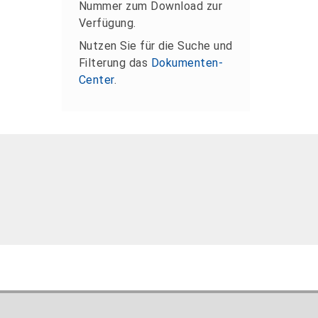
Nummer zum Download zur
Verfügung.
Nutzen Sie für die Suche und
Filterung das
Dokumenten-
Center
.