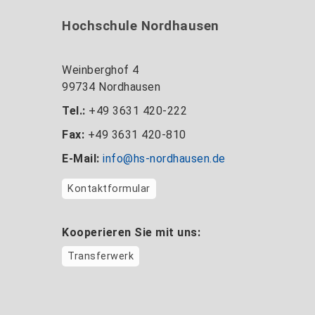
Hochschule Nordhausen
Weinberghof 4
99734 Nordhausen
Tel.:
+49 3631 420-222
Fax:
+49 3631 420-810
E-Mail:
info@hs-nordhausen.de
Kontaktformular
Kooperieren Sie mit uns:
Transferwerk