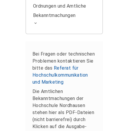
Ordnungen und Amtliche
Bekanntmachungen
Bei Fragen oder technischen
Problemen kontaktieren Sie
bitte das
Referat für
Hochschulkommunikation
und Marketing
Die Amtlichen
Bekanntmachungen der
Hochschule Nordhausen
stehen hier als PDF-Dateien
(nicht barrierefrei) durch
Klicken auf die Ausgabe-