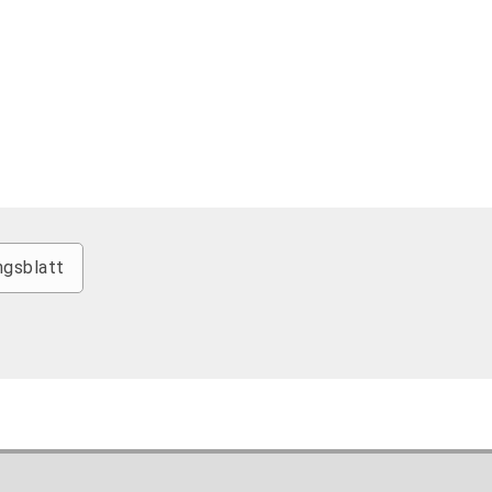
gsblatt