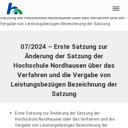
Menü überspringen
Home
|
Dokumente
|
07/2024 – Erste Satzung zur Änderung der
Satzung der Hochschule Nordhausen über das Verfahren und die
Menü überspringen
Vergabe von Leistungsbezügen Bezeichnung der Satzung
07/2024 – Erste Satzung zur
Änderung der Satzung der
Hochschule Nordhausen über das
Verfahren und die Vergabe von
Leistungsbezügen Bezeichnung der
Satzung
Erste Satzung zur Änderung der Satzung der
Hochschule Nordhausen über das Verfahren und die
Vergabe von Leistungsbezügen Bezeichnung der