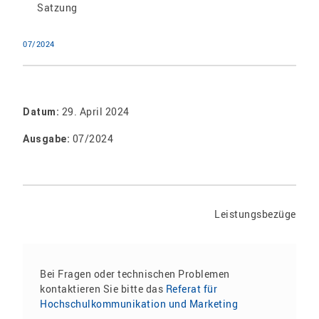
Satzung
07/2024
29. April 2024
Datum:
07/2024
Ausgabe:
Leistungsbezüge
Bei Fragen oder technischen Problemen
kontaktieren Sie bitte das
Referat für
Hochschulkommunikation und Marketing