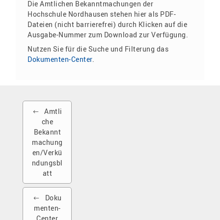
Die Amtlichen Bekanntmachungen der
Hochschule Nordhausen stehen hier als PDF-
Dateien (nicht barrierefrei) durch Klicken auf die
Ausgabe-Nummer zum Download zur Verfügung.
Nutzen Sie für die Suche und Filterung das
Dokumenten-Center
.
Amtli
che
Bekannt
machung
en/Verkü
ndungsbl
att
Doku
menten-
Center