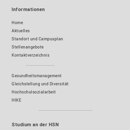
Informationen
Home
Aktuelles
Standort und Campusplan
Stellenangebote
Kontaktverzeichnis
Gesundheitsmanagement
Gleichstellung und Diversität
Hochschulsozialarbeit
HIKE
Studium an der HSN