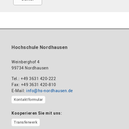
Hochschule Nordhausen
Weinberghof 4
99734 Nordhausen
Tel.: +49 3631 420-222
Fax: +49 3631 420-810
E-Mail:
info@hs-nordhausen.de
Kontaktformular
Kooperieren Sie mit uns:
Transferwerk