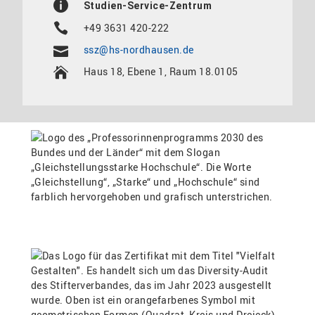
Studien-Service-Zentrum
+49 3631 420-222
ssz@hs-nordhausen.de
Haus 18, Ebene 1, Raum 18.0105