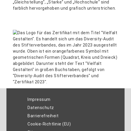
Impressum
Datenschutz
Barrierefreiheit
Cookie-Richtlinie (EU)