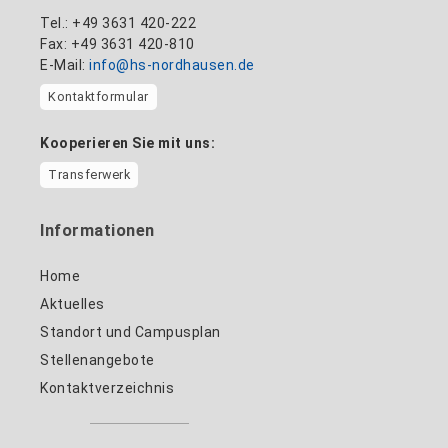
Tel.: +49 3631 420-222
Fax: +49 3631 420-810
E-Mail:
info@hs-nordhausen.de
Kontaktformular
Kooperieren Sie mit uns:
Transferwerk
Informationen
Home
Aktuelles
Standort und Campusplan
Stellenangebote
Kontaktverzeichnis