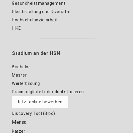
Gesundheitsmanagement
Gleichstellung und Diversität
Hochschulsozialarbeit
HIKE
Studium an der HSN
Bachelor
Master
Weiterbildung
Praxisbegleitet oder dual studieren
Jetzt online bewerben!
Discovery Tool (Bibo)
Mensa
Karzer