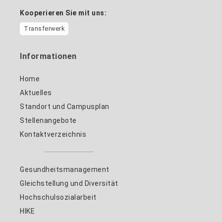
Kooperieren Sie mit uns:
Transferwerk
Informationen
Home
Aktuelles
Standort und Campusplan
Stellenangebote
Kontaktverzeichnis
Gesundheitsmanagement
Gleichstellung und Diversität
Hochschulsozialarbeit
HIKE