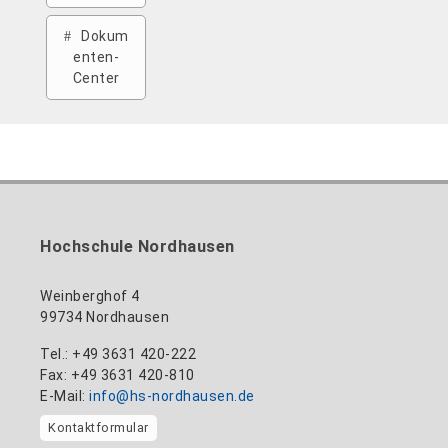
Dokum
enten-
Center
Hochschule Nordhausen
Weinberghof 4
99734 Nordhausen
Tel.: +49 3631 420-222
Fax: +49 3631 420-810
E-Mail:
info@hs-nordhausen.de
Kontaktformular