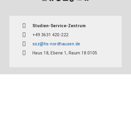
Studien-Service-Zentrum
+49 3631 420-222
ssz@hs-nordhausen.de
Haus 18, Ebene 1, Raum 18.0105