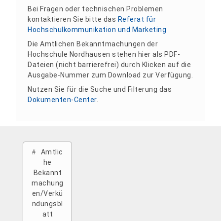
Bei Fragen oder technischen Problemen
kontaktieren Sie bitte das
Referat für
Hochschulkommunikation und Marketing
Die Amtlichen Bekanntmachungen der
Hochschule Nordhausen stehen hier als PDF-
Dateien (nicht barrierefrei) durch Klicken auf die
Ausgabe-Nummer zum Download zur Verfügung.
Nutzen Sie für die Suche und Filterung das
Dokumenten-Center
.
Amtlic
he
Bekannt
machung
en/Verkü
ndungsbl
att