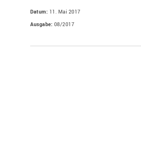
Datum:
11. Mai 2017
Ausgabe:
08/2017