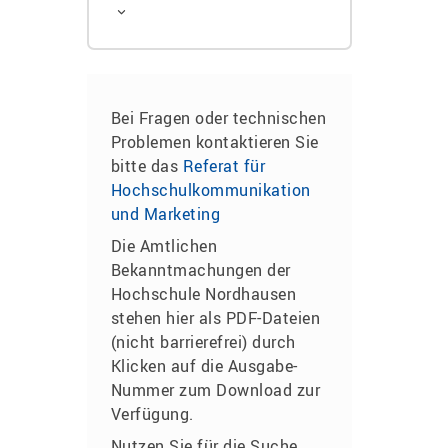
Bei Fragen oder technischen
Problemen kontaktieren Sie
bitte das
Referat für
Hochschulkommunikation
und Marketing
Die Amtlichen
Bekanntmachungen der
Hochschule Nordhausen
stehen hier als PDF-Dateien
(nicht barrierefrei) durch
Klicken auf die Ausgabe-
Nummer zum Download zur
Verfügung.
Nutzen Sie für die Suche