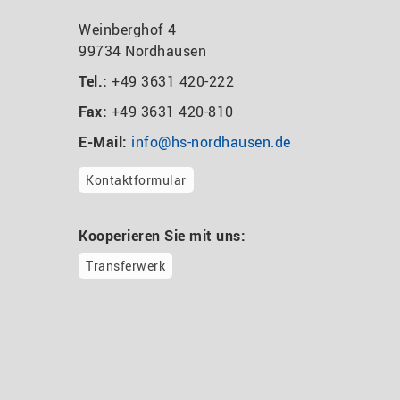
Weinberghof 4
99734 Nordhausen
Tel.:
+49 3631 420-222
Fax:
+49 3631 420-810
E-Mail:
info@hs-nordhausen.de
Kontaktformular
Kooperieren Sie mit uns:
Transferwerk