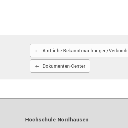
Amtliche Bekanntmachungen/Verkündu
Dokumenten-Center
Hochschule Nordhausen