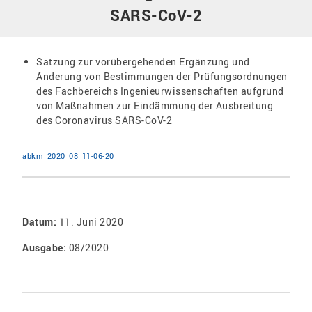
SARS-CoV-2
Satzung zur vorübergehenden Ergänzung und
Änderung von Bestimmungen der Prüfungsordnungen
des Fachbereichs Ingenieurwissenschaften aufgrund
von Maßnahmen zur Eindämmung der Ausbreitung
des Coronavirus SARS-CoV-2
abkm_2020_08_11-06-20
Datum:
11. Juni 2020
Ausgabe:
08/2020