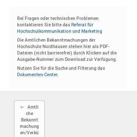
Bei Fragen oder technischen Problemen
kontaktieren Sie bitte das
Referat für
Hochschulkommunikation und Marketing
Die Amtlichen Bekanntmachungen der
Hochschule Nordhausen stehen hier als PDF-
Dateien (nicht barrierefrei) durch Klicken auf die
Ausgabe-Nummer zum Download zur Verfügung.
Nutzen Sie für die Suche und Filterung das
Dokumenten-Center
.
Amtli
che
Bekannt
machung
en/Verkü