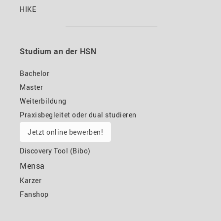
HIKE
Studium an der HSN
Bachelor
Master
Weiterbildung
Praxisbegleitet oder dual studieren
Jetzt online bewerben!
Discovery Tool (Bibo)
Mensa
Karzer
Fanshop