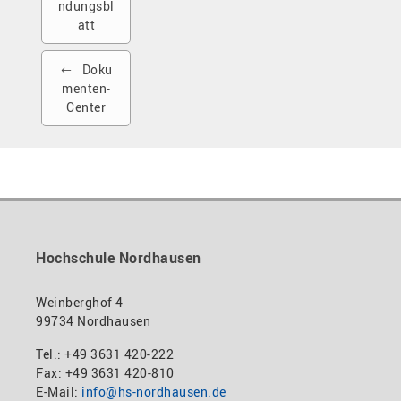
ndungsbl
att
Doku
menten-
Center
Hochschule Nordhausen
Weinberghof 4
99734 Nordhausen
Tel.: +49 3631 420-222
Fax: +49 3631 420-810
E-Mail:
info@hs-nordhausen.de