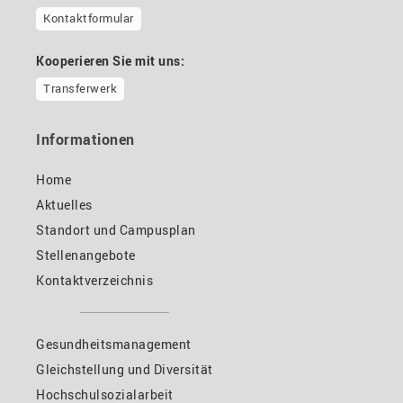
Kontaktformular
Kooperieren Sie mit uns:
Transferwerk
Informationen
Home
Aktuelles
Standort und Campusplan
Stellenangebote
Kontaktverzeichnis
Gesundheitsmanagement
Gleichstellung und Diversität
Hochschulsozialarbeit