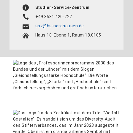
Studien-Service-Zentrum
+49 3631 420-222
ssz@hs-nordhausen.de
Haus 18, Ebene 1, Raum 18.0105