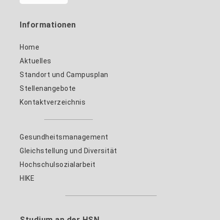
Informationen
Home
Aktuelles
Standort und Campusplan
Stellenangebote
Kontaktverzeichnis
Gesundheitsmanagement
Gleichstellung und Diversität
Hochschulsozialarbeit
HIKE
Studium an der HSN