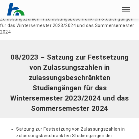
Menü überspringen
Home
|
Dokumente
|
08/2023 – Satzung zur Festsetzung von
Zulassungszahlen in zulassungsbeschränkten Studiengängen
Menü überspringen
für das Wintersemester 2023/2024 und das Sommersemester
2024
08/2023 – Satzung zur Festsetzung
von Zulassungszahlen in
zulassungsbeschränkten
Studiengängen für das
Wintersemester 2023/2024 und das
Sommersemester 2024
Satzung zur Festsetzung von Zulassungszahlen in
zulassungsbeschränkten Studiengängen der