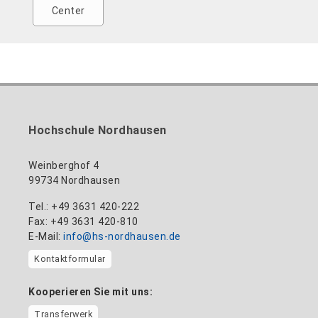
Center
Hochschule Nordhausen
Weinberghof 4
99734 Nordhausen
Tel.: +49 3631 420-222
Fax: +49 3631 420-810
E-Mail:
info@hs-nordhausen.de
Kontaktformular
Kooperieren Sie mit uns:
Transferwerk