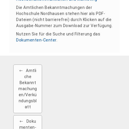
Die Amtlichen Bekanntmachungen der
Hochschule Nordhausen stehen hier als PDF-
Dateien (nicht barrierefrei) durch Klicken auf die
Ausgabe-Nummer zum Download zur Verfügung.
Nutzen Sie für die Suche und Filterung das
Dokumenten-Center
.
Amtli
che
Bekannt
machung
en/Verkü
ndungsbl
att
Doku
menten-