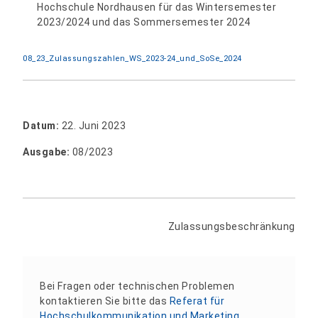
Hochschule Nordhausen für das Wintersemester
2023/2024 und das Sommersemester 2024
08_23_Zulassungszahlen_WS_2023-24_und_SoSe_2024
Datum:
22. Juni 2023
Ausgabe:
08/2023
Zulassungsbeschränkung
Bei Fragen oder technischen Problemen
kontaktieren Sie bitte das
Referat für
Hochschulkommunikation und Marketing