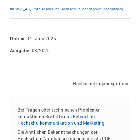
08-2025_AB_Erste-Aenderung-Hochschulzugangspruefungsordnung
11. Juni 2025
Datum:
08/2025
Ausgabe:
Hochschulzugangsprüfung
Bei Fragen oder technischen Problemen
kontaktieren Sie bitte das
Referat für
Hochschulkommunikation und Marketing
Die Amtlichen Bekanntmachungen der
Hochschule Nordhausen stehen hier als PDF-