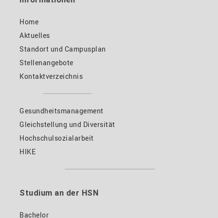
Home
Aktuelles
Standort und Campusplan
Stellenangebote
Kontaktverzeichnis
Gesundheitsmanagement
Gleichstellung und Diversität
Hochschulsozialarbeit
HIKE
Studium an der HSN
Bachelor