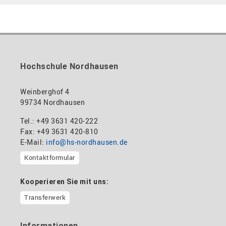
Hochschule Nordhausen
Weinberghof 4
99734 Nordhausen
Tel.: +49 3631 420-222
Fax: +49 3631 420-810
E-Mail:
info@hs-nordhausen.de
Kontaktformular
Kooperieren Sie mit uns:
Transferwerk
Informationen