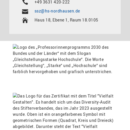
+49 3631 420-222
ssz@hs-nordhausen.de
Haus 18, Ebene 1, Raum 18.0105