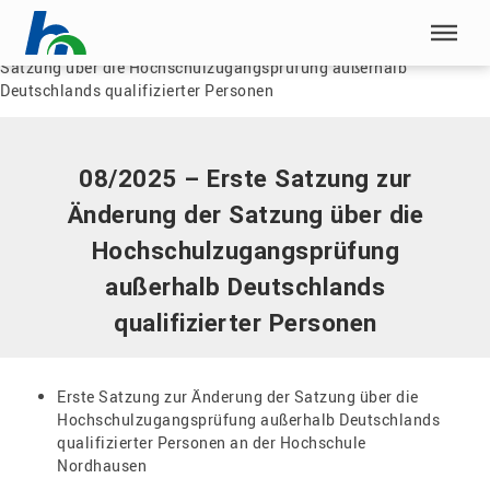
Menü überspringen
Home
|
Dokumente
|
08/2025 – Erste Satzung zur Änderung der
Satzung über die Hochschulzugangsprüfung außerhalb
Menü überspringen
Deutschlands qualifizierter Personen
08/2025 – Erste Satzung zur
Änderung der Satzung über die
Hochschulzugangsprüfung
außerhalb Deutschlands
qualifizierter Personen
Erste Satzung zur Änderung der Satzung über die
Hochschulzugangsprüfung außerhalb Deutschlands
qualifizierter Personen an der Hochschule
Nordhausen