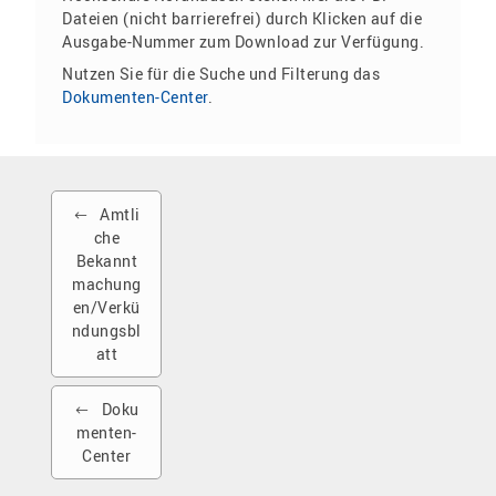
Dateien (nicht barrierefrei) durch Klicken auf die
Ausgabe-Nummer zum Download zur Verfügung.
Nutzen Sie für die Suche und Filterung das
Dokumenten-Center
.
Amtli
che
Bekannt
machung
en/Verkü
ndungsbl
att
Doku
menten-
Center