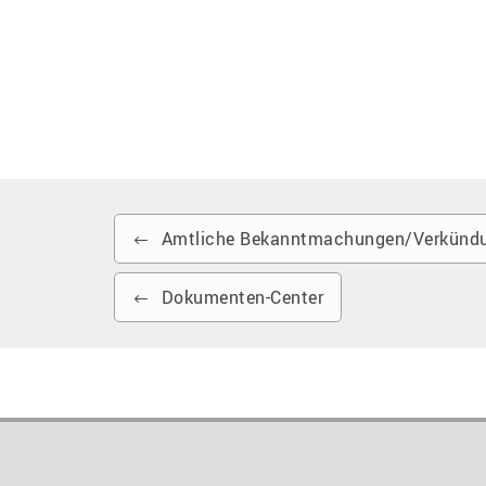
Amtliche Bekanntmachungen/Verkündu
Dokumenten-Center