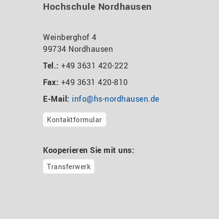
Hochschule Nordhausen
Weinberghof 4
99734 Nordhausen
Tel.:
+49 3631 420-222
Fax:
+49 3631 420-810
E-Mail:
info@hs-nordhausen.de
Kontaktformular
Kooperieren Sie mit uns:
Transferwerk