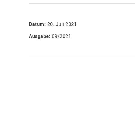
Datum:
20. Juli 2021
Ausgabe:
09/2021