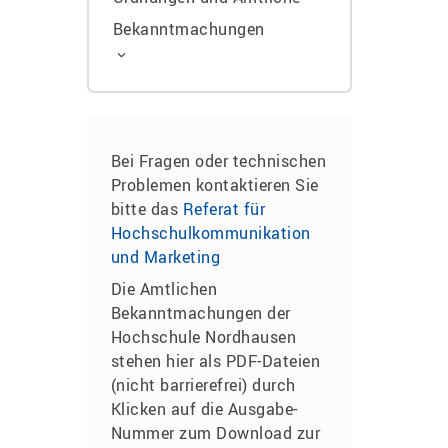
Bekanntmachungen
Bei Fragen oder technischen
Problemen kontaktieren Sie
bitte das
Referat für
Hochschulkommunikation
und Marketing
Die Amtlichen
Bekanntmachungen der
Hochschule Nordhausen
stehen hier als PDF-Dateien
(nicht barrierefrei) durch
Klicken auf die Ausgabe-
Nummer zum Download zur