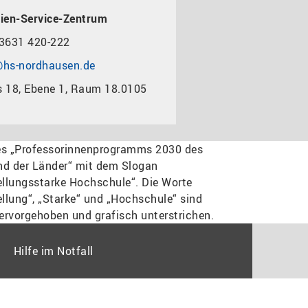
ien-Service-Zentrum
3631 420-222
hs-nordhausen.de
 18, Ebene 1, Raum 18.0105
Hilfe im Notfall