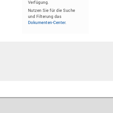
Verfügung.
Nutzen Sie für die Suche
und Filterung das
Dokumenten-Center
.