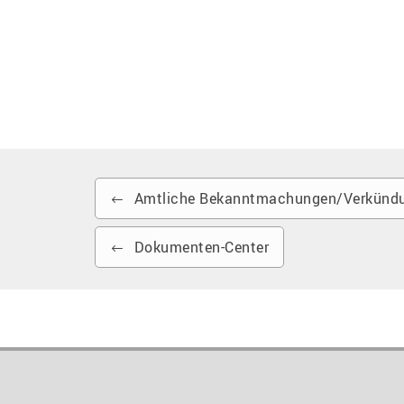
Amtliche Bekanntmachungen/Verkündu
Dokumenten-Center