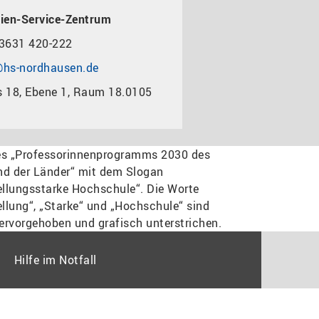
ien-Service-Zentrum
3631 420-222
hs-nordhausen.de
 18, Ebene 1, Raum 18.0105
Hilfe im Notfall