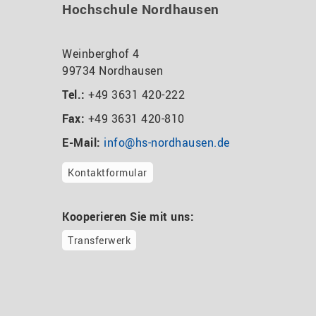
Hochschule Nordhausen
Weinberghof 4
99734 Nordhausen
Tel.:
+49 3631 420-222
Fax:
+49 3631 420-810
E-Mail:
info@hs-nordhausen.de
Kontaktformular
Kooperieren Sie mit uns:
Transferwerk