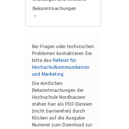
Bekanntmachungen
Bei Fragen oder technischen
Problemen kontaktieren Sie
bitte das
Referat für
Hochschulkommunikation
und Marketing
Die Amtlichen
Bekanntmachungen der
Hochschule Nordhausen
stehen hier als PDF-Dateien
(nicht barrierefrei) durch
Klicken auf die Ausgabe-
Nummer zum Download zur