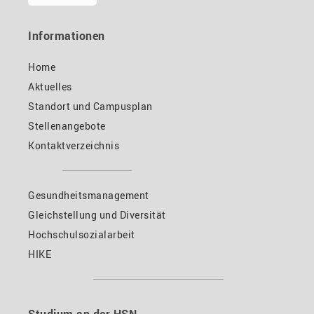
Informationen
Home
Aktuelles
Standort und Campusplan
Stellenangebote
Kontaktverzeichnis
Gesundheitsmanagement
Gleichstellung und Diversität
Hochschulsozialarbeit
HIKE