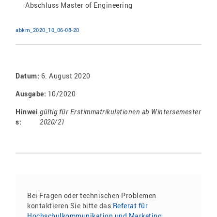
Abschluss Master of Engineering
abkm_2020_10_06-08-20
Datum:
6. August 2020
Ausgabe:
10/2020
Hinwei
gültig für Erstimmatrikulationen ab Wintersemester
s:
2020/21
Bei Fragen oder technischen Problemen
kontaktieren Sie bitte das
Referat für
Hochschulkommunikation und Marketing