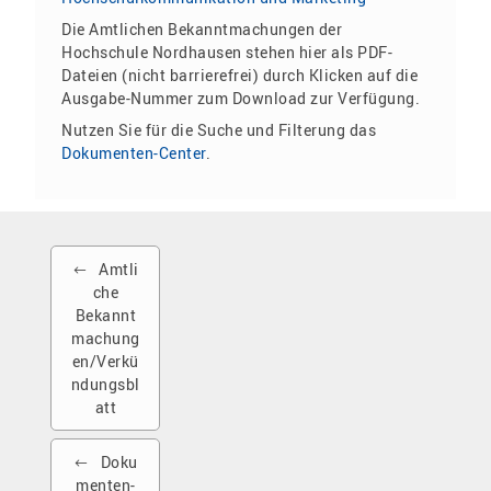
Die Amtlichen Bekanntmachungen der
Hochschule Nordhausen stehen hier als PDF-
Dateien (nicht barrierefrei) durch Klicken auf die
Ausgabe-Nummer zum Download zur Verfügung.
Nutzen Sie für die Suche und Filterung das
Dokumenten-Center
.
Amtli
che
Bekannt
machung
en/Verkü
ndungsbl
att
Doku
menten-