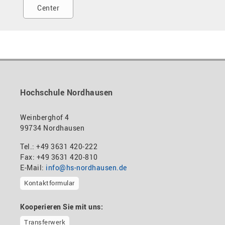
Center
Hochschule Nordhausen
Weinberghof 4
99734 Nordhausen
Tel.: +49 3631 420-222
Fax: +49 3631 420-810
E-Mail:
info@hs-nordhausen.de
Kontaktformular
Kooperieren Sie mit uns:
Transferwerk