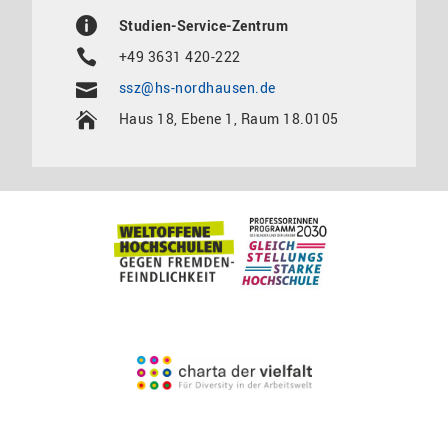
Studien-Service-Zentrum
+49 3631 420-222
ssz@hs-nordhausen.de
Haus 18, Ebene 1, Raum 18.0105