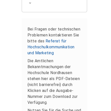
Bei Fragen oder technischen
Problemen kontaktieren Sie
bitte das
Referat für
Hochschulkommunikation
und Marketing
Die Amtlichen
Bekanntmachungen der
Hochschule Nordhausen
stehen hier als PDF-Dateien
(nicht barrierefrei) durch
Klicken auf die Ausgabe-
Nummer zum Download zur
Verfügung.
Nutzen Sie für die Suche und