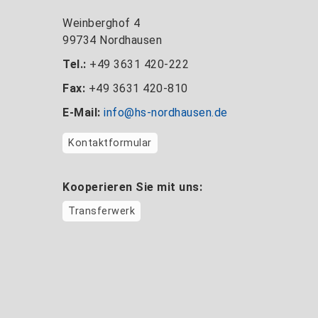
Weinberghof 4
99734 Nordhausen
Tel.:
+49 3631 420-222
Fax:
+49 3631 420-810
E-Mail:
info@hs-nordhausen.de
Kontaktformular
Kooperieren Sie mit uns:
Transferwerk