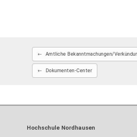
Amtliche Bekanntmachungen/Verkündun
Dokumenten-Center
Hochschule Nordhausen