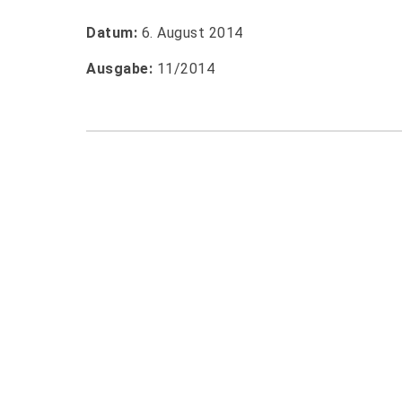
Datum:
6. August 2014
Ausgabe:
11/2014