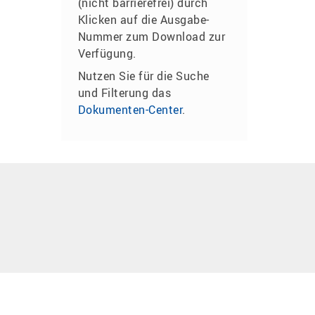
(nicht barrierefrei) durch
Klicken auf die Ausgabe-
Nummer zum Download zur
Verfügung.
Nutzen Sie für die Suche
und Filterung das
Dokumenten-Center
.