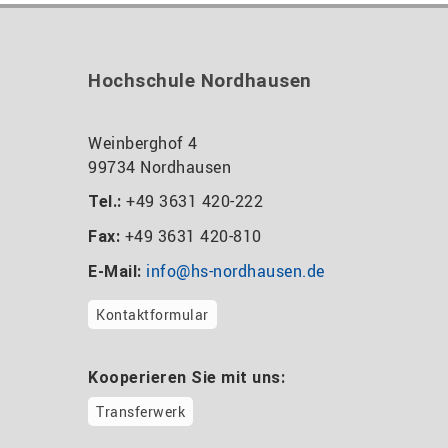
Hochschule Nordhausen
Weinberghof 4
99734 Nordhausen
+49 3631 420-222
Tel.:
+49 3631 420-810
Fax:
info@hs-nordhausen.de
E-Mail:
Kontaktformular
Kooperieren Sie mit uns:
Transferwerk