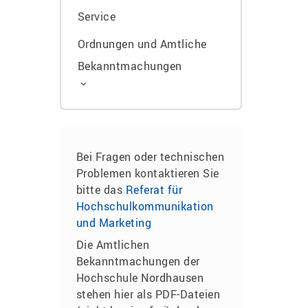
Service
Ordnungen und Amtliche
Bekanntmachungen
Bei Fragen oder technischen
Problemen kontaktieren Sie
bitte das
Referat für
Hochschulkommunikation
und Marketing
Die Amtlichen
Bekanntmachungen der
Hochschule Nordhausen
stehen hier als PDF-Dateien