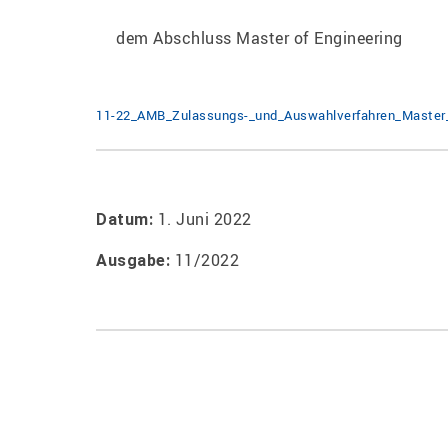
dem Abschluss Master of Engineering
11-22_AMB_Zulassungs-_und_Auswahlverfahren_Maste
1. Juni 2022
Datum:
11/2022
Ausgabe: