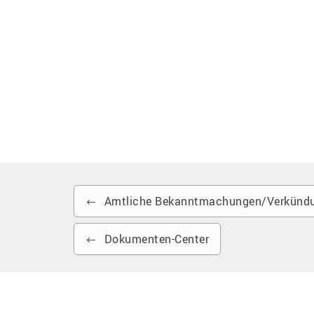
Amtliche Bekanntmachungen/Verkündu
Dokumenten-Center