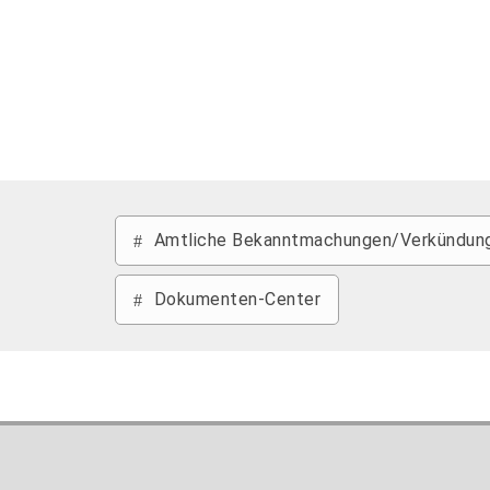
Amtliche Bekanntmachungen/Verkündung
Dokumenten-Center