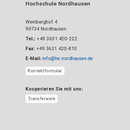
Hochschule Nordhausen
Weinberghof 4
99734 Nordhausen
Tel.:
+49 3631 420-222
Fax:
+49 3631 420-810
E-Mail:
info@hs-nordhausen.de
Kontaktformular
Kooperieren Sie mit uns:
Transferwerk