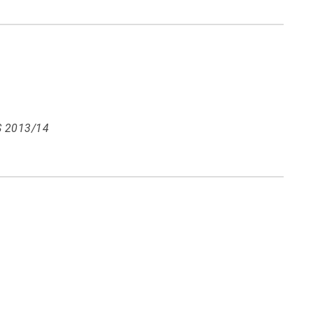
WS 2013/14