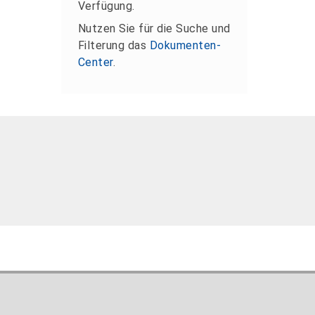
Verfügung.
Nutzen Sie für die Suche und
Filterung das
Dokumenten-
Center
.