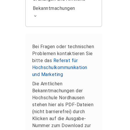
Bekanntmachungen
Bei Fragen oder technischen
Problemen kontaktieren Sie
bitte das
Referat für
Hochschulkommunikation
und Marketing
Die Amtlichen
Bekanntmachungen der
Hochschule Nordhausen
stehen hier als PDF-Dateien
(nicht barrierefrei) durch
Klicken auf die Ausgabe-
Nummer zum Download zur