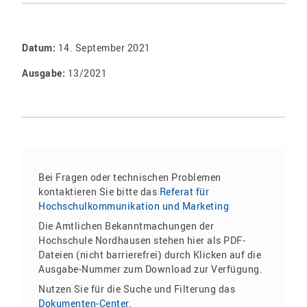
Datum:
14. September 2021
Ausgabe:
13/2021
Bei Fragen oder technischen Problemen
kontaktieren Sie bitte das
Referat für
Hochschulkommunikation und Marketing
Die Amtlichen Bekanntmachungen der
Hochschule Nordhausen stehen hier als PDF-
Dateien (nicht barrierefrei) durch Klicken auf die
Ausgabe-Nummer zum Download zur Verfügung.
Nutzen Sie für die Suche und Filterung das
Dokumenten-Center
.