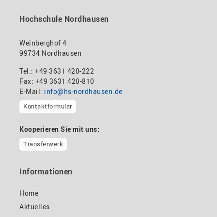
Hochschule Nordhausen
Weinberghof 4
99734 Nordhausen
Tel.: +49 3631 420-222
Fax: +49 3631 420-810
E-Mail:
info@hs-nordhausen.de
Kontaktformular
Kooperieren Sie mit uns:
Transferwerk
Informationen
Home
Aktuelles