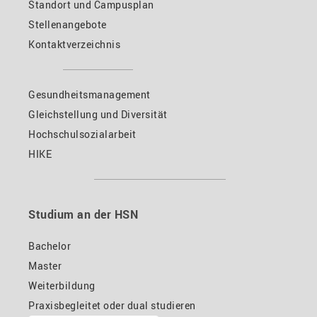
Standort und Campusplan
Stellenangebote
Kontaktverzeichnis
Gesundheitsmanagement
Gleichstellung und Diversität
Hochschulsozialarbeit
HIKE
Studium an der HSN
Bachelor
Master
Weiterbildung
Praxisbegleitet oder dual studieren