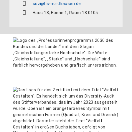
ssz@hs-nordhausen.de
Haus 18, Ebene 1, Raum 18.0105