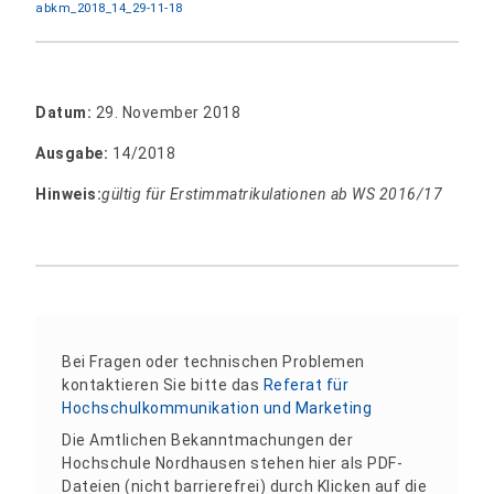
abkm_2018_14_29-11-18
Datum:
29. November 2018
Ausgabe:
14/2018
Hinweis:
gültig für Erstimmatrikulationen ab WS 2016/17
Bei Fragen oder technischen Problemen
kontaktieren Sie bitte das
Referat für
Hochschulkommunikation und Marketing
Die Amtlichen Bekanntmachungen der
Hochschule Nordhausen stehen hier als PDF-
Dateien (nicht barrierefrei) durch Klicken auf die