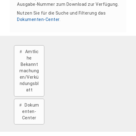
Ausgabe-Nummer zum Download zur Verfügung.
Nutzen Sie für die Suche und Filterung das
Dokumenten-Center
.
Amtlic
he
Bekannt
machung
en/Verkü
ndungsbl
att
Dokum
enten-
Center