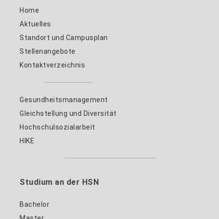
Home
Aktuelles
Standort und Campusplan
Stellenangebote
Kontaktverzeichnis
Gesundheitsmanagement
Gleichstellung und Diversität
Hochschulsozialarbeit
HIKE
Studium an der HSN
Bachelor
Master