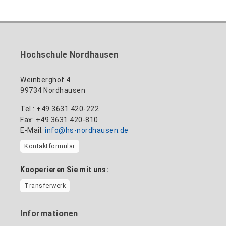
Hochschule Nordhausen
Weinberghof 4
99734 Nordhausen
Tel.: +49 3631 420-222
Fax: +49 3631 420-810
E-Mail:
info@hs-nordhausen.de
Kontaktformular
Kooperieren Sie mit uns:
Transferwerk
Informationen