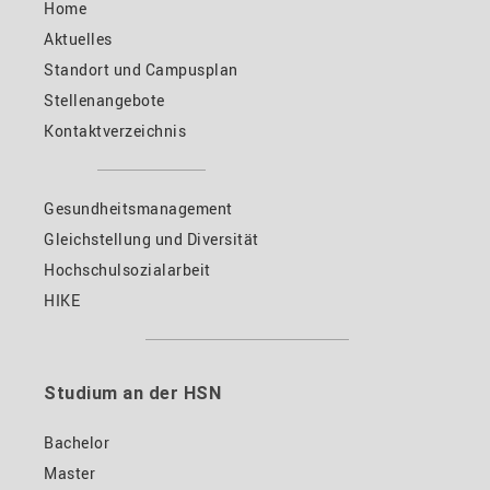
Home
Aktuelles
Standort und Campusplan
Stellenangebote
Kontaktverzeichnis
Gesundheitsmanagement
Gleichstellung und Diversität
Hochschulsozialarbeit
HIKE
Studium an der HSN
Bachelor
Master