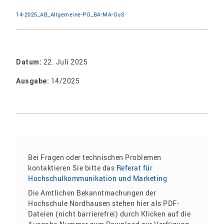
14-2025_AB_Allgemeine-PO_BA-MA-GuS
22. Juli 2025
Datum:
14/2025
Ausgabe:
Bei Fragen oder technischen Problemen
kontaktieren Sie bitte das
Referat für
Hochschulkommunikation und Marketing
Die Amtlichen Bekanntmachungen der
Hochschule Nordhausen stehen hier als PDF-
Dateien (nicht barrierefrei) durch Klicken auf die