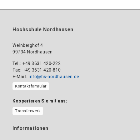
Hochschule Nordhausen
Weinberghof 4
99734 Nordhausen
Tel.: +49 3631 420-222
Fax: +49 3631 420-810
E-Mail:
info@hs-nordhausen.de
Kontaktformular
Kooperieren Sie mit uns:
Transferwerk
Informationen