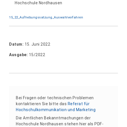
Hochschule Nordhausen
15_22_Aufhebungssatzung_Auswahlverfahren
Datum:
15. Juni 2022
Ausgabe:
15/2022
Bei Fragen oder technischen Problemen
kontaktieren Sie bitte das
Referat für
Hochschulkommunikation und Marketing
Die Amtlichen Bekanntmachungen der
Hochschule Nordhausen stehen hier als PDF-