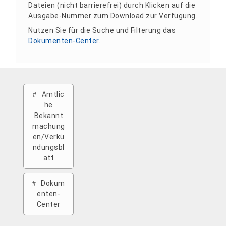
Dateien (nicht barrierefrei) durch Klicken auf die
Ausgabe-Nummer zum Download zur Verfügung.
Nutzen Sie für die Suche und Filterung das
Dokumenten-Center
.
Amtlic
he
Bekannt
machung
en/Verkü
ndungsbl
att
Dokum
enten-
Center