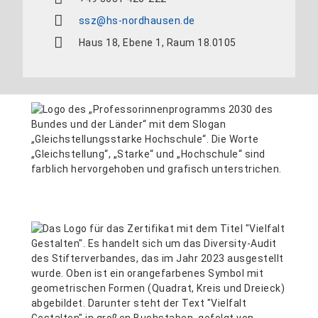
ssz@hs-nordhausen.de
Haus 18, Ebene 1, Raum 18.0105