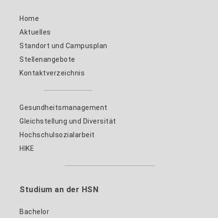
Home
Aktuelles
Standort und Campusplan
Stellenangebote
Kontaktverzeichnis
Gesundheitsmanagement
Gleichstellung und Diversität
Hochschulsozialarbeit
HIKE
Studium an der HSN
Bachelor