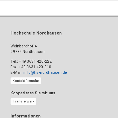
Hochschule Nordhausen
Weinberghof 4
99734 Nordhausen
Tel.: +49 3631 420-222
Fax: +49 3631 420-810
E-Mail:
info@hs-nordhausen.de
Kontaktformular
Kooperieren Sie mit uns:
Transferwerk
Informationen