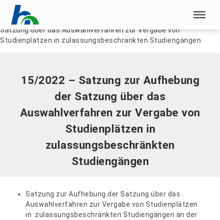
Menü überspringen
Home
|
Dokumente
|
15/2022 – Satzung zur Aufhebung der
Satzung über das Auswahlverfahren zur Vergabe von
Menü überspringen
Studienplätzen in zulassungsbeschränkten Studiengängen
15/2022 – Satzung zur Aufhebung
der Satzung über das
Auswahlverfahren zur Vergabe von
Studienplätzen in
zulassungsbeschränkten
Studiengängen
Satzung zur Aufhebung der Satzung über das
Auswahlverfahren zur Vergabe von Studienplätzen
in zulassungsbeschränkten Studiengängen an der