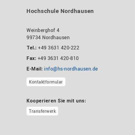
Hochschule Nordhausen
Weinberghof 4
99734 Nordhausen
+49 3631 420-222
Tel.:
+49 3631 420-810
Fax:
info@hs-nordhausen.de
E-Mail:
Kontaktformular
Kooperieren Sie mit uns:
Transferwerk