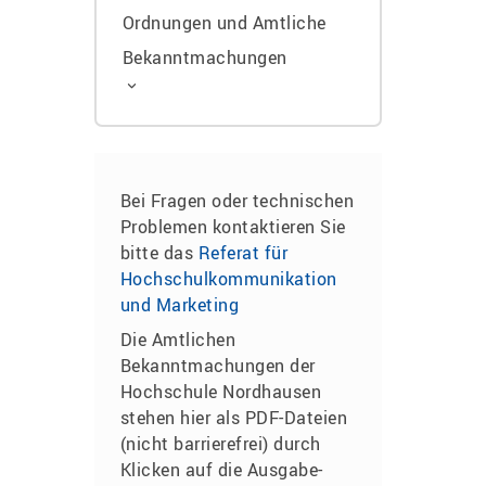
Ordnungen und Amtliche
Bekanntmachungen
Bei Fragen oder technischen
Problemen kontaktieren Sie
bitte das
Referat für
Hochschulkommunikation
und Marketing
Die Amtlichen
Bekanntmachungen der
Hochschule Nordhausen
stehen hier als PDF-Dateien
(nicht barrierefrei) durch
Klicken auf die Ausgabe-