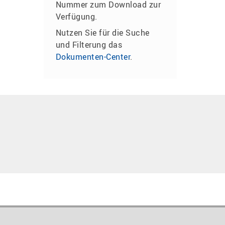
Nummer zum Download zur
Verfügung.
Nutzen Sie für die Suche
und Filterung das
Dokumenten-Center
.