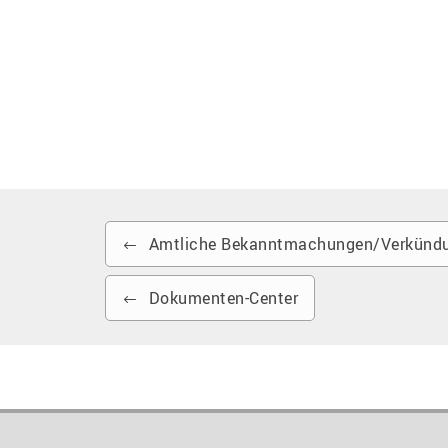
Amtliche Bekanntmachungen/Verkündu
Dokumenten-Center