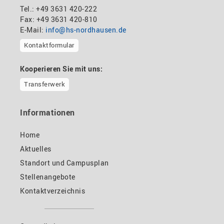
Tel.: +49 3631 420-222
Fax: +49 3631 420-810
E-Mail:
info@hs-nordhausen.de
Kontaktformular
Kooperieren Sie mit uns:
Transferwerk
Informationen
Home
Aktuelles
Standort und Campusplan
Stellenangebote
Kontaktverzeichnis