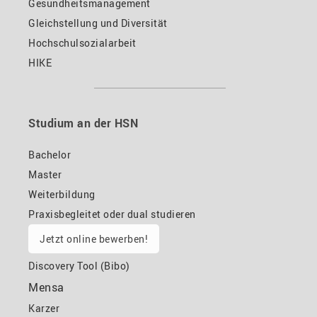
Gesundheitsmanagement
Gleichstellung und Diversität
Hochschulsozialarbeit
HIKE
Studium an der HSN
Bachelor
Master
Weiterbildung
Praxisbegleitet oder dual studieren
Jetzt online bewerben!
Discovery Tool (Bibo)
Mensa
Karzer