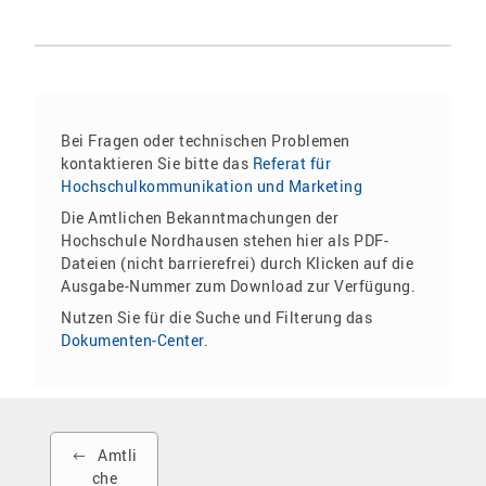
Bei Fragen oder technischen Problemen
kontaktieren Sie bitte das
Referat für
Hochschulkommunikation und Marketing
Die Amtlichen Bekanntmachungen der
Hochschule Nordhausen stehen hier als PDF-
Dateien (nicht barrierefrei) durch Klicken auf die
Ausgabe-Nummer zum Download zur Verfügung.
Nutzen Sie für die Suche und Filterung das
Dokumenten-Center
.
Amtli
che