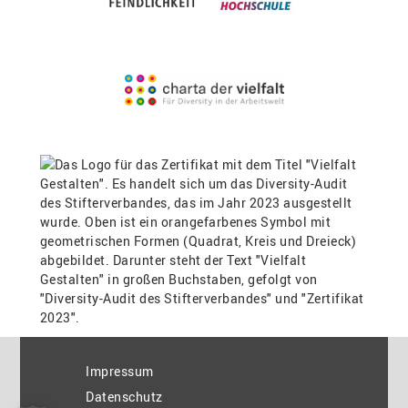
Impressum
Datenschutz