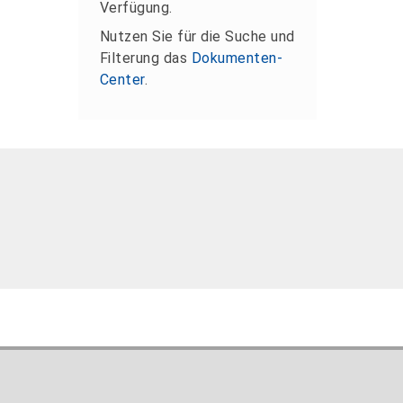
Verfügung.
Nutzen Sie für die Suche und
Filterung das
Dokumenten-
Center
.