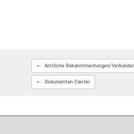
Amtliche Bekanntmachungen/Verkündun
Dokumenten-Center