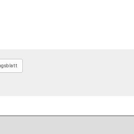
gsblatt