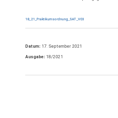
18_21_Praktikumsordnung_SAT_V03
Datum:
17. September 2021
Ausgabe:
18/2021