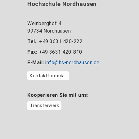
Hochschule Nordhausen
Weinberghof 4
99734 Nordhausen
Tel.:
+49 3631 420-222
Fax:
+49 3631 420-810
E-Mail:
info@hs-nordhausen.de
Kontaktformular
Kooperieren Sie mit uns:
Transferwerk