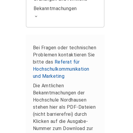
Bekanntmachungen
Bei Fragen oder technischen
Problemen kontaktieren Sie
bitte das
Referat für
Hochschulkommunikation
und Marketing
Die Amtlichen
Bekanntmachungen der
Hochschule Nordhausen
stehen hier als PDF-Dateien
(nicht barrierefrei) durch
Klicken auf die Ausgabe-
Nummer zum Download zur