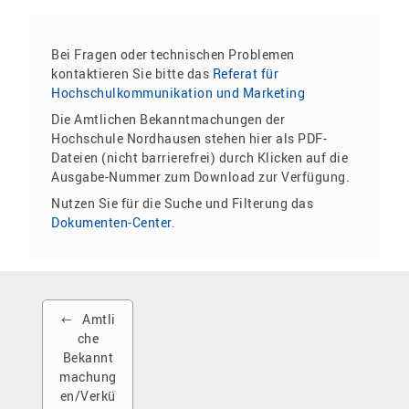
Bei Fragen oder technischen Problemen
kontaktieren Sie bitte das
Referat für
Hochschulkommunikation und Marketing
Die Amtlichen Bekanntmachungen der
Hochschule Nordhausen stehen hier als PDF-
Dateien (nicht barrierefrei) durch Klicken auf die
Ausgabe-Nummer zum Download zur Verfügung.
Nutzen Sie für die Suche und Filterung das
Dokumenten-Center
.
Amtli
che
Bekannt
machung
en/Verkü