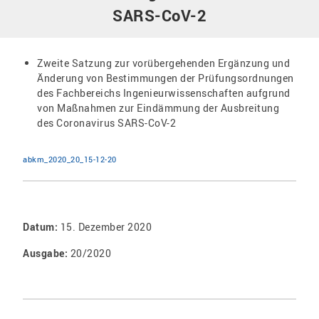
SARS-CoV-2
Zweite Satzung zur vorübergehenden Ergänzung und
Änderung von Bestimmungen der Prüfungsordnungen
des Fachbereichs Ingenieurwissenschaften aufgrund
von Maßnahmen zur Eindämmung der Ausbreitung
des Coronavirus SARS-CoV-2
abkm_2020_20_15-12-20
Datum:
15. Dezember 2020
Ausgabe:
20/2020