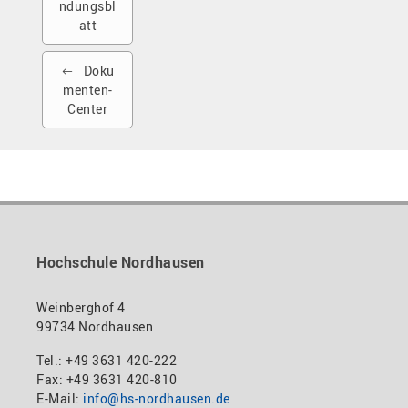
ndungsbl
att
Doku
menten-
Center
Hochschule Nordhausen
Weinberghof 4
99734 Nordhausen
Tel.: +49 3631 420-222
Fax: +49 3631 420-810
E-Mail:
info@hs-nordhausen.de