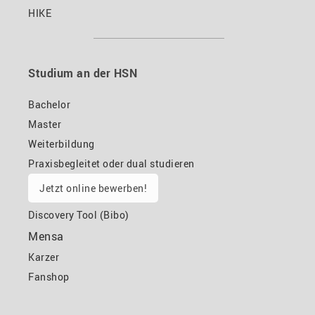
HIKE
Studium an der HSN
Bachelor
Master
Weiterbildung
Praxisbegleitet oder dual studieren
Jetzt online bewerben!
Discovery Tool (Bibo)
Mensa
Karzer
Fanshop