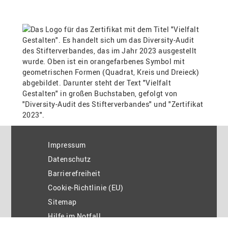
Impressum
Datenschutz
Barrierefreiheit
Cookie-Richtlinie (EU)
Sitemap
Hilfe im Notfall