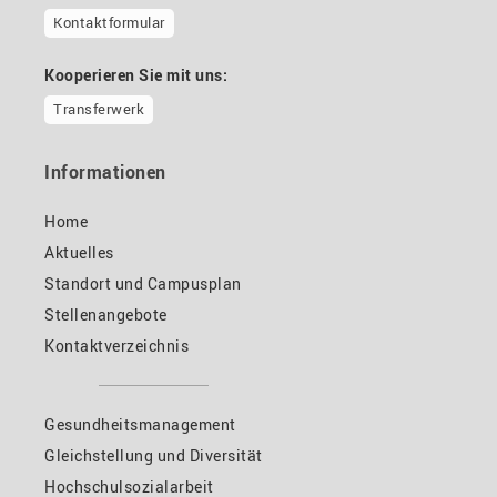
Kontaktformular
Kooperieren Sie mit uns:
Transferwerk
Informationen
Home
Aktuelles
Standort und Campusplan
Stellenangebote
Kontaktverzeichnis
Gesundheitsmanagement
Gleichstellung und Diversität
Hochschulsozialarbeit