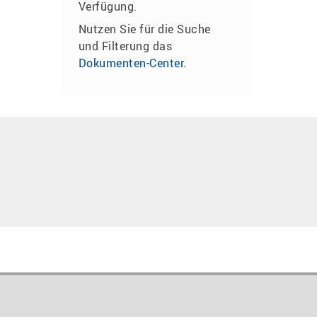
Verfügung.
Nutzen Sie für die Suche
und Filterung das
Dokumenten-Center
.