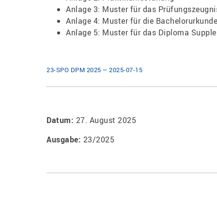
Anlage 3: Muster für das Prüfungszeugni
Anlage 4: Muster für die Bachelorurkund
Anlage 5: Muster für das Diploma Supp
23-SPO DPM 2025 – 2025-07-15
Datum:
27. August 2025
Ausgabe:
23/2025