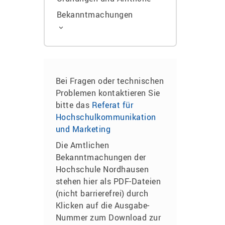
Bekanntmachungen
Bei Fragen oder technischen
Problemen kontaktieren Sie
bitte das
Referat für
Hochschulkommunikation
und Marketing
Die Amtlichen
Bekanntmachungen der
Hochschule Nordhausen
stehen hier als PDF-Dateien
(nicht barrierefrei) durch
Klicken auf die Ausgabe-
Nummer zum Download zur