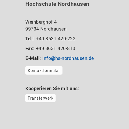
Hochschule Nordhausen
Weinberghof 4
99734 Nordhausen
Tel.:
+49 3631 420-222
Fax:
+49 3631 420-810
E-Mail:
info@hs-nordhausen.de
Kontaktformular
Kooperieren Sie mit uns:
Transferwerk