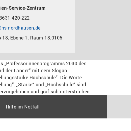
ien-Service-Zentrum
3631 420-222
hs-nordhausen.de
 18, Ebene 1, Raum 18.0105
Hilfe im Notfall