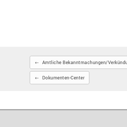
Amtliche Bekanntmachungen/Verkündu
Dokumenten-Center