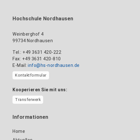
Hochschule Nordhausen
Weinberghof 4
99734 Nordhausen
Tel.: +49 3631 420-222
Fax: +49 3631 420-810
E-Mail:
info@hs-nordhausen.de
Kontaktformular
Kooperieren Sie mit uns:
Transferwerk
Informationen
Home
Aktuelles