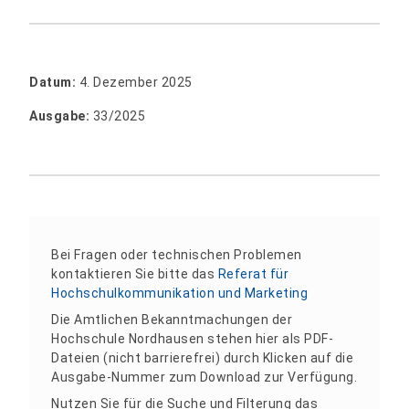
Datum:
4. Dezember 2025
Ausgabe:
33/2025
Bei Fragen oder technischen Problemen
kontaktieren Sie bitte das
Referat für
Hochschulkommunikation und Marketing
Die Amtlichen Bekanntmachungen der
Hochschule Nordhausen stehen hier als PDF-
Dateien (nicht barrierefrei) durch Klicken auf die
Ausgabe-Nummer zum Download zur Verfügung.
Nutzen Sie für die Suche und Filterung das