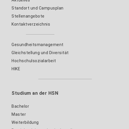
Standort und Campusplan
Stellenangebote
Kontaktverzeichnis
Gesundheitsmanagement
Gleichstellung und Diversität
Hochschulsozialarbeit
HIKE
Studium an der HSN
Bachelor
Master
Weiterbildung