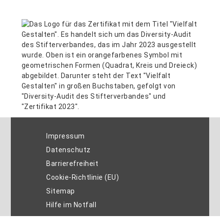
Impressum
Datenschutz
Barrierefreiheit
Cookie-Richtlinie (EU)
Sitemap
Hilfe im Notfall