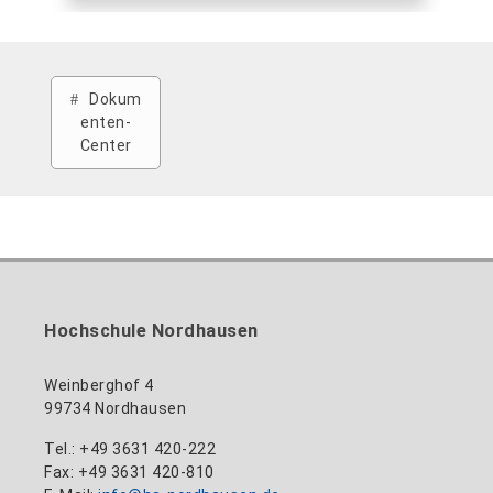
Dokum
enten-
Center
Hochschule Nordhausen
Weinberghof 4
99734 Nordhausen
Tel.: +49 3631 420-222
Fax: +49 3631 420-810