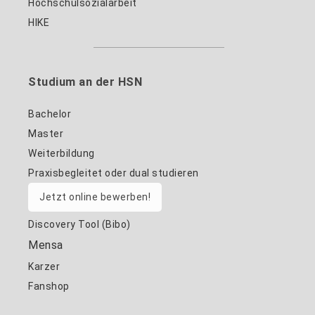
Hochschulsozialarbeit
HIKE
Studium an der HSN
Bachelor
Master
Weiterbildung
Praxisbegleitet oder dual studieren
Jetzt online bewerben!
Discovery Tool (Bibo)
Mensa
Karzer
Fanshop