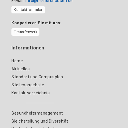
E-Mail:
info@hs-nordhausen.de
Kontaktformular
Kooperieren Sie mit uns:
Transferwerk
Informationen
Home
Aktuelles
Standort und Campusplan
Stellenangebote
Kontaktverzeichnis
Gesundheitsmanagement
Gleichstellung und Diversität