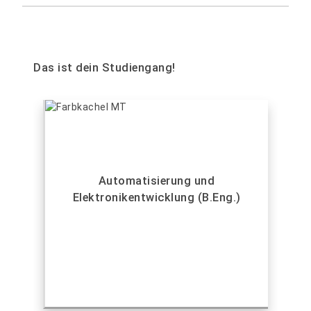
Das ist dein Studiengang!
Automatisierung und
Elektronikentwicklung (B.Eng.)