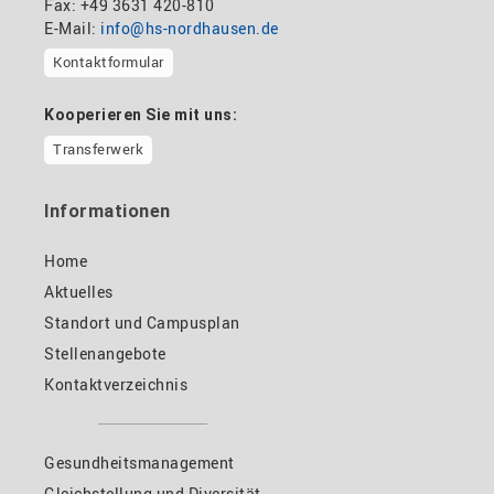
Fax: +49 3631 420-810
E-Mail:
info@hs-nordhausen.de
Kontaktformular
Kooperieren Sie mit uns:
Transferwerk
Informationen
Home
Aktuelles
Standort und Campusplan
Stellenangebote
Kontaktverzeichnis
Gesundheitsmanagement
Gleichstellung und Diversität