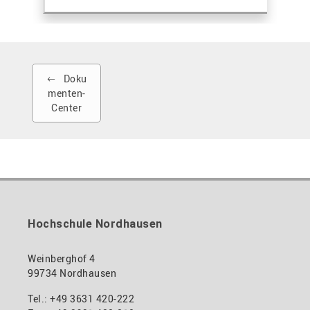
Doku
menten-
Center
Hochschule Nordhausen
Weinberghof 4
99734 Nordhausen
Tel.: +49 3631 420-222