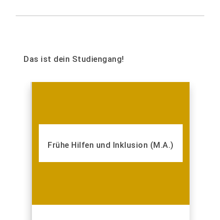
Das ist dein Studiengang!
Frühe Hilfen und Inklusion (M.A.)