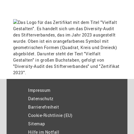
Impressum
Datenschutz
Barrierefreiheit
Cookie-Richtlinie (EU)
Sitemap
Hilfe im Notfall