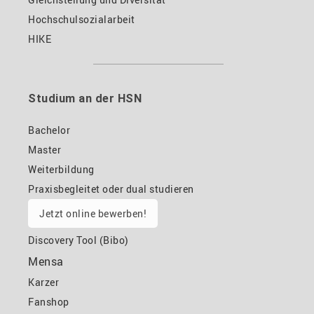
Hochschulsozialarbeit
HIKE
Studium an der HSN
Bachelor
Master
Weiterbildung
Praxisbegleitet oder dual studieren
Jetzt online bewerben!
Discovery Tool (Bibo)
Mensa
Karzer
Fanshop