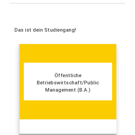
Das ist dein Studiengang!
Öffentliche
Betriebswirtschaft/Public
Management (B.A.)