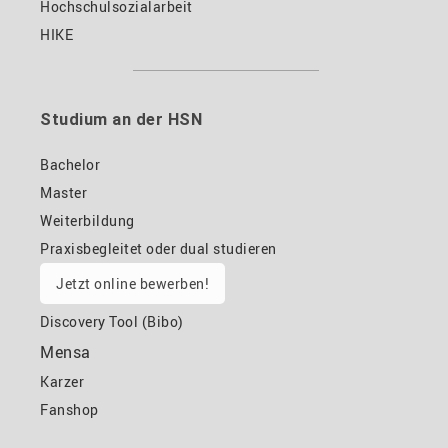
Hochschulsozialarbeit
HIKE
Studium an der HSN
Bachelor
Master
Weiterbildung
Praxisbegleitet oder dual studieren
Jetzt online bewerben!
Discovery Tool (Bibo)
Mensa
Karzer
Fanshop