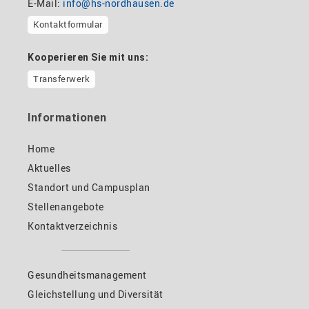
E-Mail:
info@hs-nordhausen.de
Kontaktformular
Kooperieren Sie mit uns:
Transferwerk
Informationen
Home
Aktuelles
Standort und Campusplan
Stellenangebote
Kontaktverzeichnis
Gesundheitsmanagement
Gleichstellung und Diversität