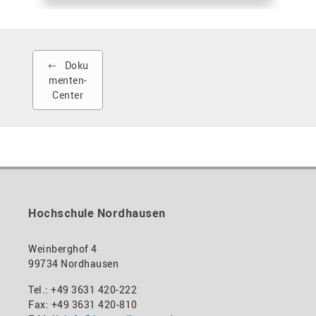
Doku
menten-
Center
Hochschule Nordhausen
Weinberghof 4
99734 Nordhausen
Tel.: +49 3631 420-222
Fax: +49 3631 420-810