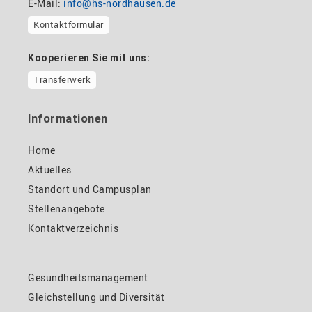
E-Mail:
info@hs-nordhausen.de
Kontaktformular
Kooperieren Sie mit uns:
Transferwerk
Informationen
Home
Aktuelles
Standort und Campusplan
Stellenangebote
Kontaktverzeichnis
Gesundheitsmanagement
Gleichstellung und Diversität