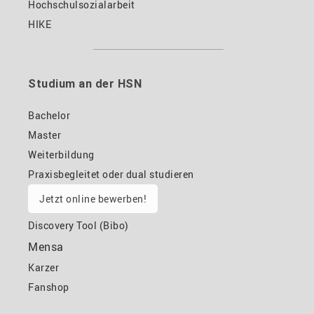
Hochschulsozialarbeit
HIKE
Studium an der HSN
Bachelor
Master
Weiterbildung
Praxisbegleitet oder dual studieren
Jetzt online bewerben!
Discovery Tool (Bibo)
Mensa
Karzer
Fanshop