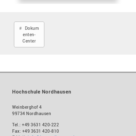
Dokum
enten-
Center
Hochschule Nordhausen
Weinberghof 4
99734 Nordhausen
Tel.: +49 3631 420-222
Fax: +49 3631 420-810