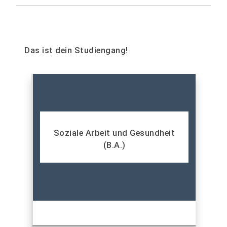
Das ist dein Studiengang!
Soziale Arbeit und Gesundheit
(B.A.)