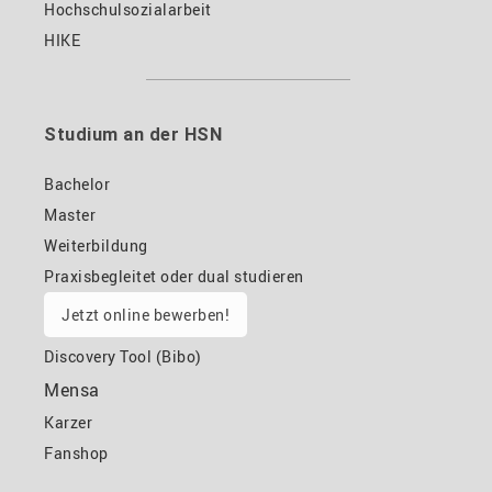
Hochschulsozialarbeit
HIKE
Studium an der HSN
Bachelor
Master
Weiterbildung
Praxisbegleitet oder dual studieren
Jetzt online bewerben!
Discovery Tool (Bibo)
Mensa
Karzer
Fanshop