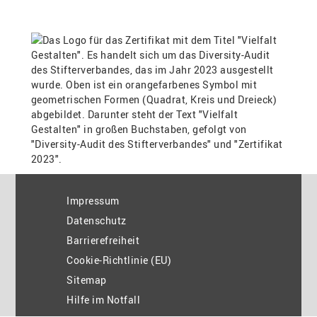
Impressum
Datenschutz
Barrierefreiheit
Cookie-Richtlinie (EU)
Sitemap
Hilfe im Notfall