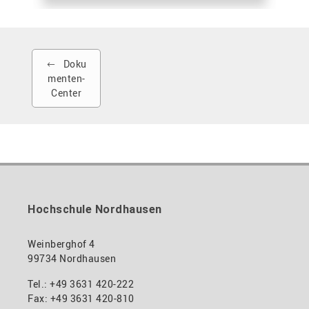
Doku
menten-
Center
Hochschule Nordhausen
Weinberghof 4
99734 Nordhausen
Tel.: +49 3631 420-222
Fax: +49 3631 420-810