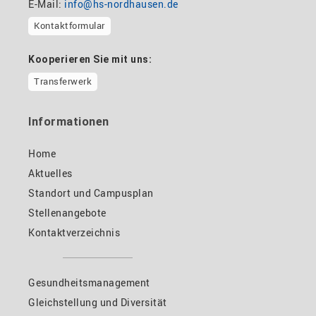
E-Mail:
info@hs-nordhausen.de
Kontaktformular
Kooperieren Sie mit uns:
Transferwerk
Informationen
Home
Aktuelles
Standort und Campusplan
Stellenangebote
Kontaktverzeichnis
Gesundheitsmanagement
Gleichstellung und Diversität