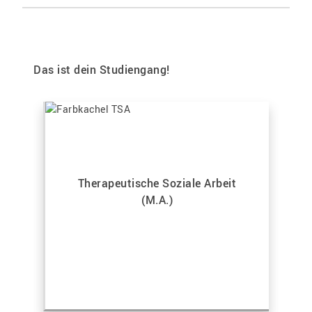
Das ist dein Studiengang!
Therapeutische Soziale Arbeit
(M.A.)