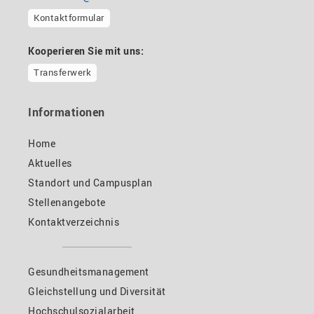
Kontaktformular
Kooperieren Sie mit uns:
Transferwerk
Informationen
Home
Aktuelles
Standort und Campusplan
Stellenangebote
Kontaktverzeichnis
Gesundheitsmanagement
Gleichstellung und Diversität
Hochschulsozialarbeit