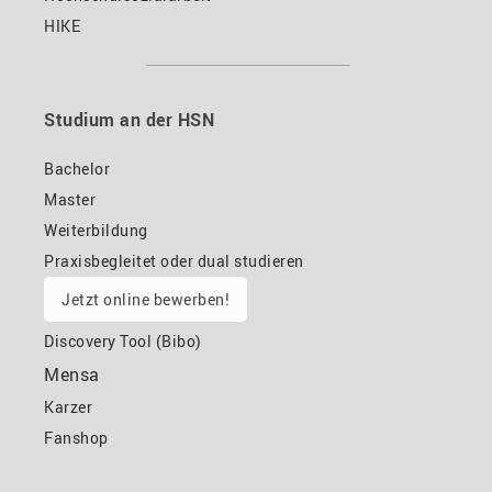
HIKE
Studium an der HSN
Bachelor
Master
Weiterbildung
Praxisbegleitet oder dual studieren
Jetzt online bewerben!
Discovery Tool (Bibo)
Mensa
Karzer
Fanshop