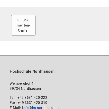
Doku
menten-
Center
Hochschule Nordhausen
Weinberghof 4
99734 Nordhausen
Tel.: +49 3631 420-222
Fax: +49 3631 420-810
E-Mail:
info@hs-nordhausen.de